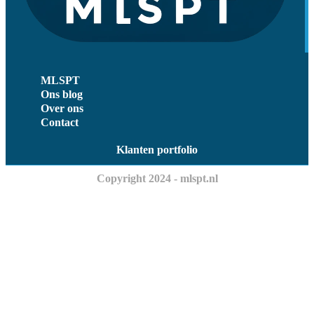
MLSPT
Ons blog
Over ons
Contact
Klanten portfolio
Copyright 2024 - mlspt.nl