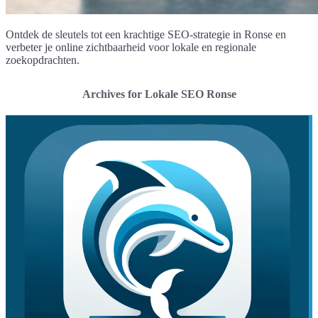
Ontdek de sleutels tot een krachtige SEO-strategie in Ronse en
verbeter je online zichtbaarheid voor lokale en regionale
zoekopdrachten.
Archives for Lokale SEO Ronse