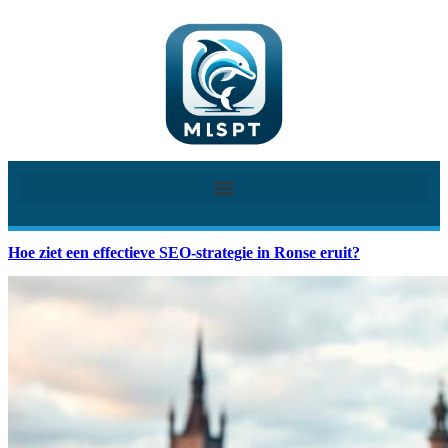
Hoe ziet een effectieve SEO-strategie in Ronse eruit?