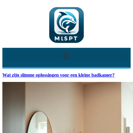
Wat zijn slimme oplossingen voor een kleine badkamer?