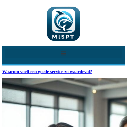
Waarom voelt een goede service zo waardevol?