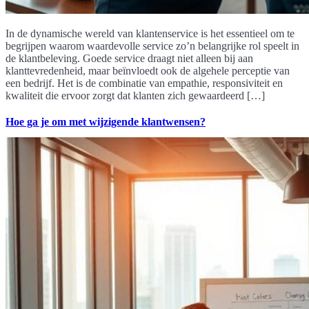
In de dynamische wereld van klantenservice is het essentieel om te
begrijpen waarom waardevolle service zo’n belangrijke rol speelt in
de klantbeleving. Goede service draagt niet alleen bij aan
klanttevredenheid, maar beïnvloedt ook de algehele perceptie van
een bedrijf. Het is de combinatie van empathie, responsiviteit en
kwaliteit die ervoor zorgt dat klanten zich gewaardeerd […]
Hoe ga je om met wijzigende klantwensen?