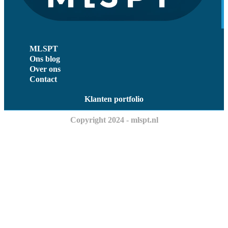
MLSPT
Ons blog
Over ons
Contact
Klanten portfolio
Copyright 2024 - mlspt.nl