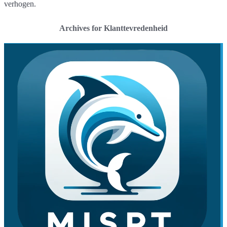
verhogen.
Archives for Klanttevredenheid