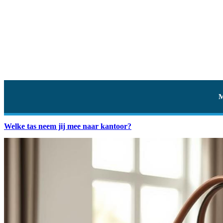
Welke tas neem jij mee naar kantoor?