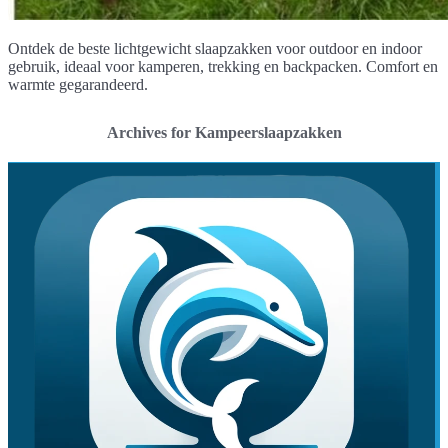
Ontdek de beste lichtgewicht slaapzakken voor outdoor en indoor
gebruik, ideaal voor kamperen, trekking en backpacken. Comfort en
warmte gegarandeerd.
Archives for Kampeerslaapzakken