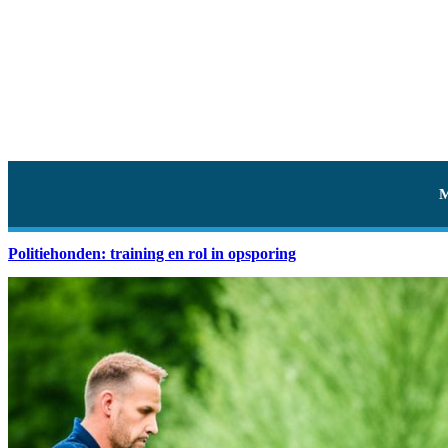
Politiehonden: training en rol in opsporing