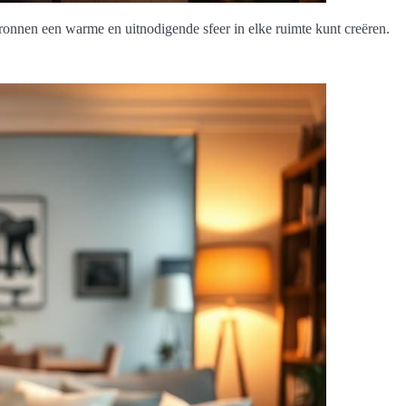
bronnen een warme en uitnodigende sfeer in elke ruimte kunt creëren.