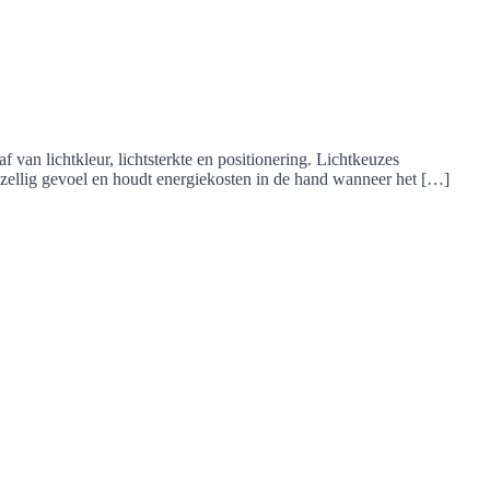
van lichtkleur, lichtsterkte en positionering. Lichtkeuzes
zellig gevoel en houdt energiekosten in de hand wanneer het […]