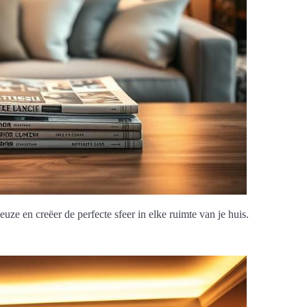
ze en creëer de perfecte sfeer in elke ruimte van je huis.