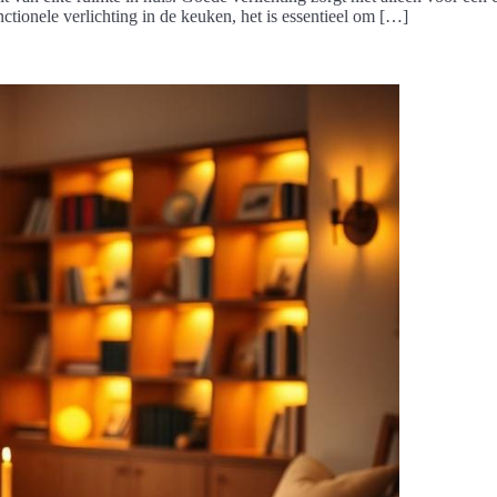
ctionele verlichting in de keuken, het is essentieel om […]