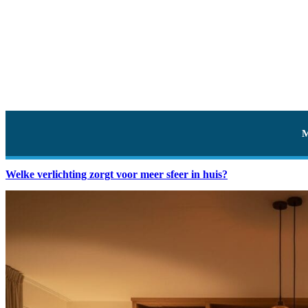
Welke verlichting zorgt voor meer sfeer in huis?