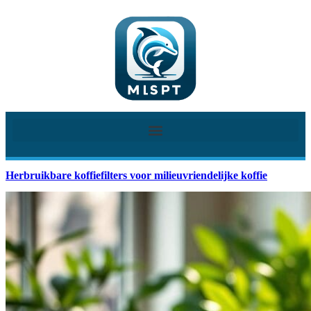
Herbruikbare koffiefilters voor milieuvriendelijke koffie