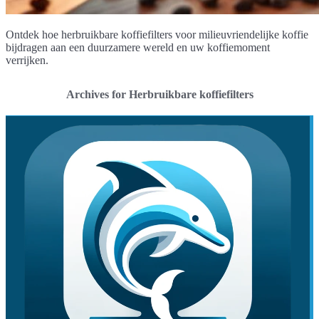
Ontdek hoe herbruikbare koffiefilters voor milieuvriendelijke koffie
bijdragen aan een duurzamere wereld en uw koffiemoment
verrijken.
Archives for Herbruikbare koffiefilters