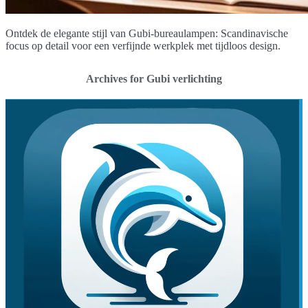
Ontdek de elegante stijl van Gubi-bureaulampen: Scandinavische
focus op detail voor een verfijnde werkplek met tijdloos design.
Archives for Gubi verlichting