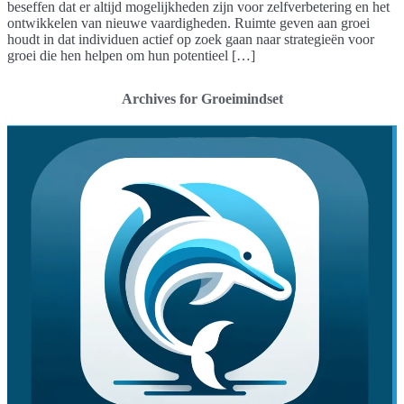
beseffen dat er altijd mogelijkheden zijn voor zelfverbetering en het
ontwikkelen van nieuwe vaardigheden. Ruimte geven aan groei
houdt in dat individuen actief op zoek gaan naar strategieën voor
groei die hen helpen om hun potentieel […]
Archives for Groeimindset