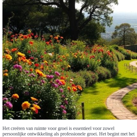
Het creëren van ruimte voor groei is essentieel voor zowel
persoonlijke ontwikkeling als professionele groei. Het begint met het