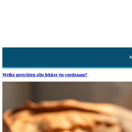
Welke gerechten zijn lekker én voedzaam?