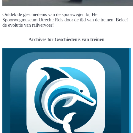
Ontdek de geschiedenis van de spoorwegen bij Het
Spoorwegmuseum Utrecht: Reis door de tijd van de treinen. Beleef
de evolutie van railvervoer!
Archives for Geschiedenis van treinen