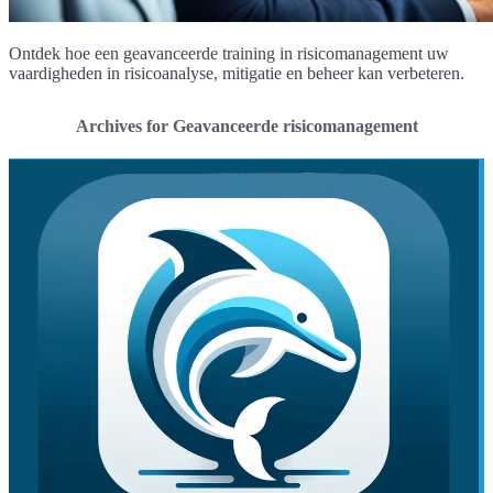
Ontdek hoe een geavanceerde training in risicomanagement uw
vaardigheden in risicoanalyse, mitigatie en beheer kan verbeteren.
Archives for Geavanceerde risicomanagement