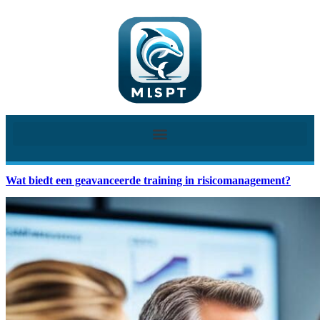
Wat biedt een geavanceerde training in risicomanagement?