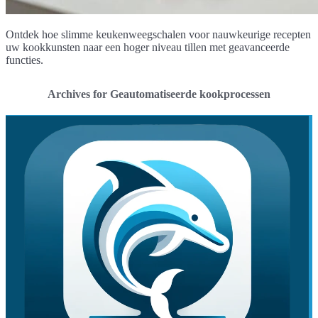
Ontdek hoe slimme keukenweegschalen voor nauwkeurige recepten
uw kookkunsten naar een hoger niveau tillen met geavanceerde
functies.
Archives for Geautomatiseerde kookprocessen