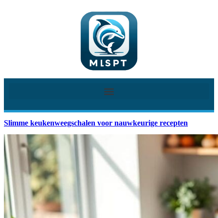
Slimme keukenweegschalen voor nauwkeurige recepten