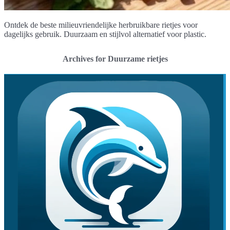
Ontdek de beste milieuvriendelijke herbruikbare rietjes voor
dagelijks gebruik. Duurzaam en stijlvol alternatief voor plastic.
Archives for Duurzame rietjes