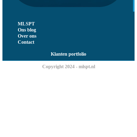
MLSPT
Ons blog
Over ons
Contact
Klanten portfolio
Copyright 2024 - mlspt.nl