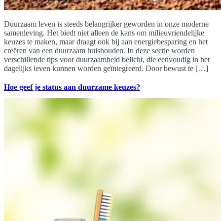
Duurzaam leven is steeds belangrijker geworden in onze moderne
samenleving. Het biedt niet alleen de kans om milieuvriendelijke
keuzes te maken, maar draagt ook bij aan energiebesparing en het
creëren van een duurzaam huishouden. In deze sectie worden
verschillende tips voor duurzaamheid belicht, die eenvoudig in het
dagelijks leven kunnen worden geïntegreerd. Door bewust te […]
Hoe geef je status aan duurzame keuzes?