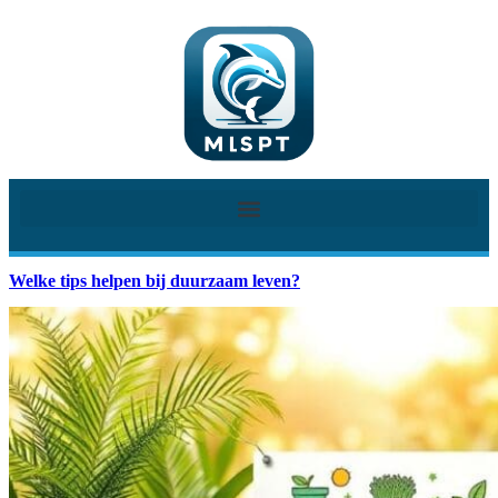
Welke tips helpen bij duurzaam leven?