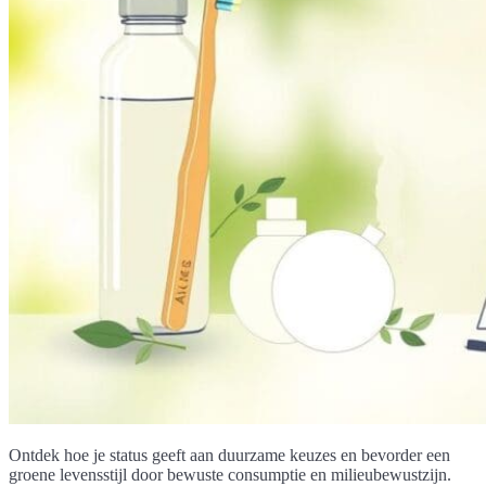
Ontdek hoe je status geeft aan duurzame keuzes en bevorder een
groene levensstijl door bewuste consumptie en milieubewustzijn.