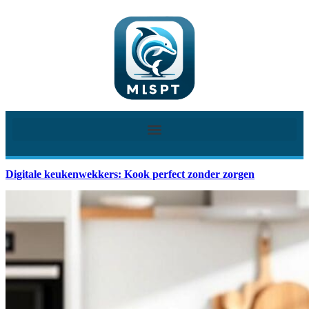
Digitale keukenwekkers: Kook perfect zonder zorgen