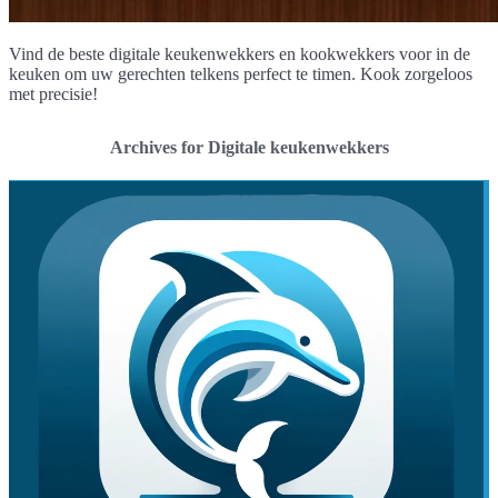
Vind de beste digitale keukenwekkers en kookwekkers voor in de
keuken om uw gerechten telkens perfect te timen. Kook zorgeloos
met precisie!
Archives for Digitale keukenwekkers