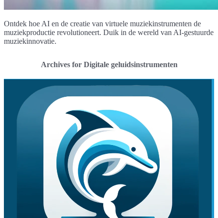
Ontdek hoe AI en de creatie van virtuele muziekinstrumenten de
muziekproductie revolutioneert. Duik in de wereld van AI-gestuurde
muziekinnovatie.
Archives for Digitale geluidsinstrumenten