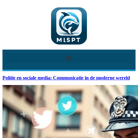
Politie en sociale media: Communicatie in de moderne wereld