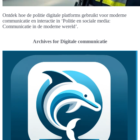
Ontdek hoe de politie digitale platforms gebruikt voor moderne
communicatie en interactie in ‘Politie en sociale media:
Communicatie in de moderne wereld’.
Archives for Digitale communicatie