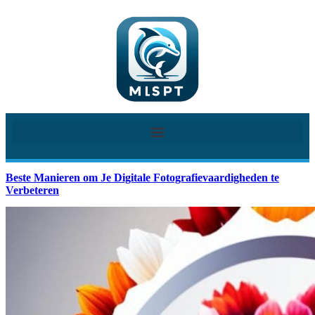
Beste Manieren om Je Digitale Fotografievaardigheden te
Verbeteren