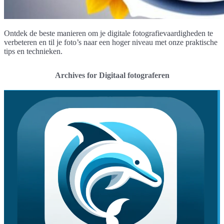
Ontdek de beste manieren om je digitale fotografievaardigheden te
verbeteren en til je foto’s naar een hoger niveau met onze praktische
tips en technieken.
Archives for Digitaal fotograferen