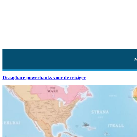
Draagbare powerbanks voor de reiziger