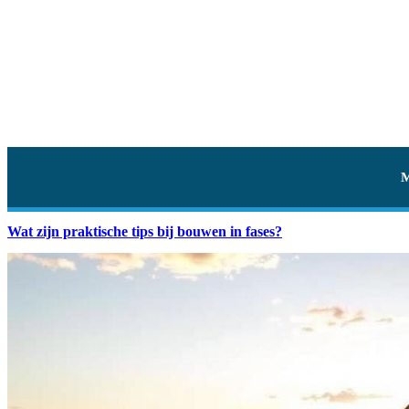
Wat zijn praktische tips bij bouwen in fases?