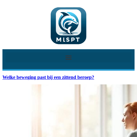
Welke beweging past bij een zittend beroep?