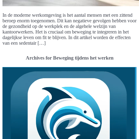
In de moderne werkomgeving is het aantal mensen met een zittend
beroep enorm toegenomen. Dit kan negatieve gevolgen hebben voor
de gezondheid op de werkplek en de algehele welzijn van
kantoorwerkers. Het is cruciaal om beweging te integreren in het
dagelijkse leven om fit te blijven. In dit artikel worden de effecten
van een sedentair […]
Archives for Beweging tijdens het werken