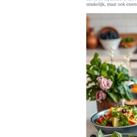
smakelijk, maar ook essen