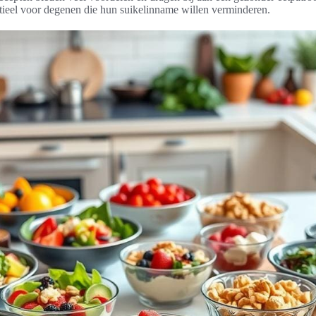
tieel voor degenen die hun suikelinname willen verminderen.