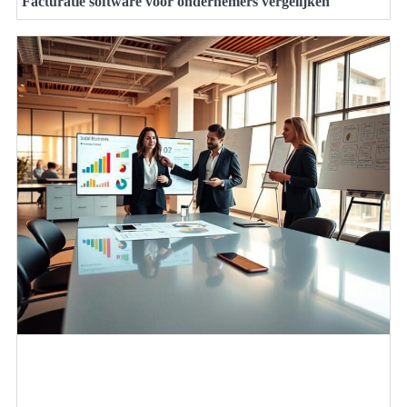
Facturatie software voor ondernemers vergelijken