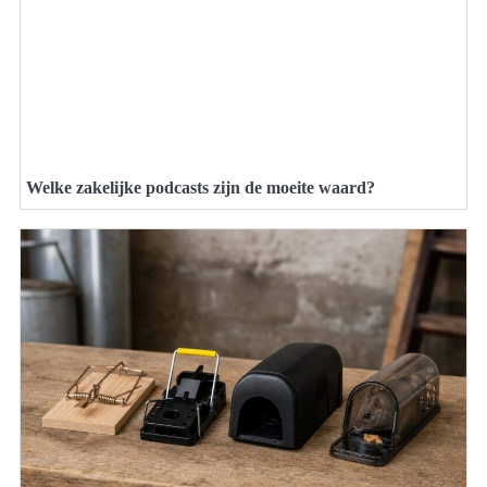
Welke zakelijke podcasts zijn de moeite waard?