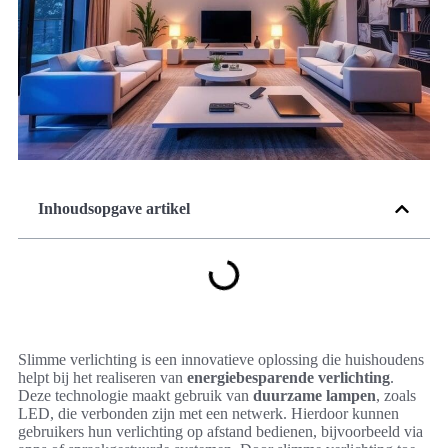
Inhoudsopgave artikel
Slimme verlichting is een innovatieve oplossing die huishoudens
helpt bij het realiseren van
energiebesparende verlichting
.
Deze technologie maakt gebruik van
duurzame lampen
, zoals
LED, die verbonden zijn met een netwerk. Hierdoor kunnen
gebruikers hun verlichting op afstand bedienen, bijvoorbeeld via