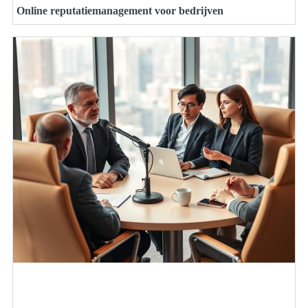
Online reputatiemanagement voor bedrijven