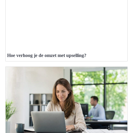
Hoe verhoog je de omzet met upselling?