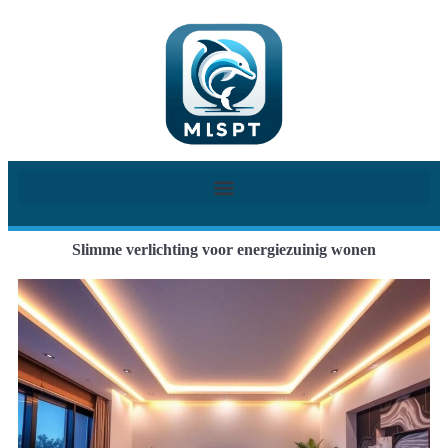
Slimme verlichting voor energiezuinig wonen