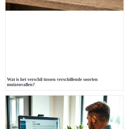
Wat is het verschil tussen verschillende soorten
muizenvallen?