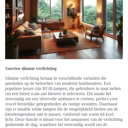
Soorten slimme verlichting
Slimme verlichting bestaat in verschillende varianten die
aansluiten op de behoeften van moderne huishoudens. Een
populaire keuze zijn RGB-lampen, die gebruikers in staat stellen
om een breed scala aan kleuren te selecteren. Dit maakt het
eenvoudig om een sfeervolle ambiance te creëren, perfect voor
zowel feestelijke gelegenheden als rustige avonden. Daarnaast
zijn er tunable white lampen die de mogelijkheid bieden om de
kleurtemperatuur aan te passen, variërend van warm tot koel
licht. Deze functie is ideaal voor het aanpassen van de verlichting
gedurende de dag, waardoor het eenvoudig wordt om de