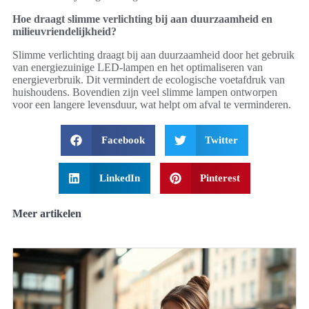
Hoe draagt slimme verlichting bij aan duurzaamheid en
milieuvriendelijkheid?
Slimme verlichting draagt bij aan duurzaamheid door het gebruik
van energiezuinige LED-lampen en het optimaliseren van
energieverbruik. Dit vermindert de ecologische voetafdruk van
huishoudens. Bovendien zijn veel slimme lampen ontworpen
voor een langere levensduur, wat helpt om afval te verminderen.
Facebook
Twitter
LinkedIn
Pinterest
Meer artikelen