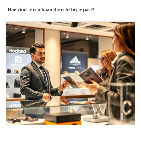
Hoe vind je een baan die echt bij je past?