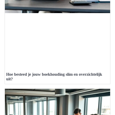
Hoe besteed je jouw boekhouding slim en overzichtelijk
uit?