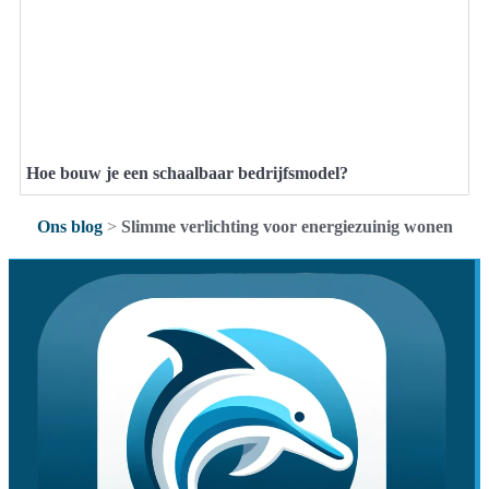
Hoe bouw je een schaalbaar bedrijfsmodel?
Ons blog
>
Slimme verlichting voor energiezuinig wonen