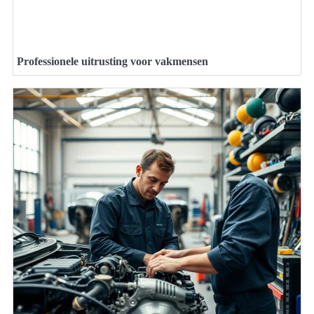
Professionele uitrusting voor vakmensen