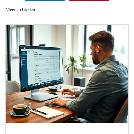
Meer artikelen