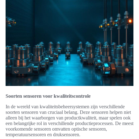
Soorten sensoren voor kwaliteitscontrole
In de wereld van kwaliteitsbeheersystemen zijn verschillende
soorten sensoren van cruciaal belang. Deze sensoren helpen niet
alleen bij het waarborgen van productkwaliteit, maar spelen ook
een belangrijke rol in verschillende productieprocessen. De meest
voorkomende sensoren omvatten optische sensoren,
temperatuursensoren en druksensoren.