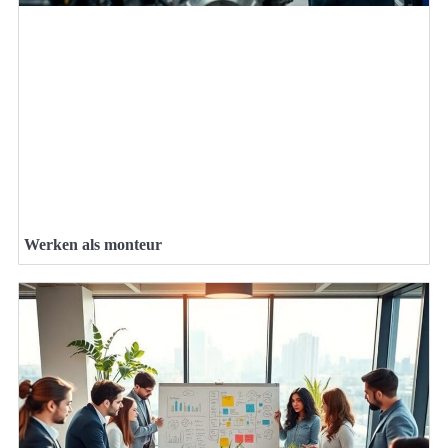
Werken als monteur