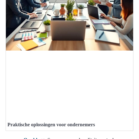
Praktische oplossingen voor ondernemers