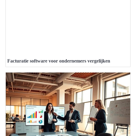
Facturatie software voor ondernemers vergelijken