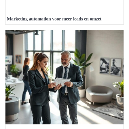
Marketing automation voor meer leads en omzet