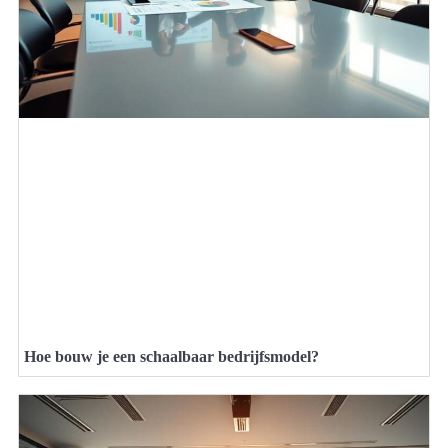
Hoe bouw je een schaalbaar bedrijfsmodel?