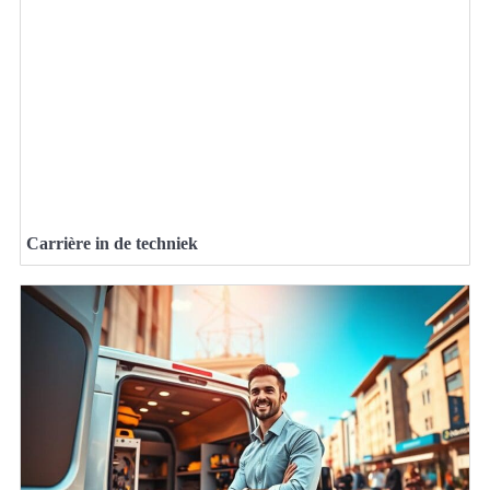
Carrière in de techniek