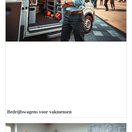
Bedrijfswagens voor vakmensen