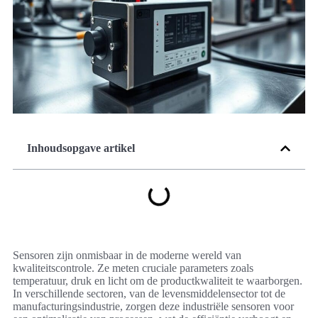
Inhoudsopgave artikel
Sensoren zijn onmisbaar in de moderne wereld van
kwaliteitscontrole. Ze meten cruciale parameters zoals
temperatuur, druk en licht om de productkwaliteit te waarborgen.
In verschillende sectoren, van de levensmiddelensector tot de
manufacturingsindustrie, zorgen deze industriële sensoren voor