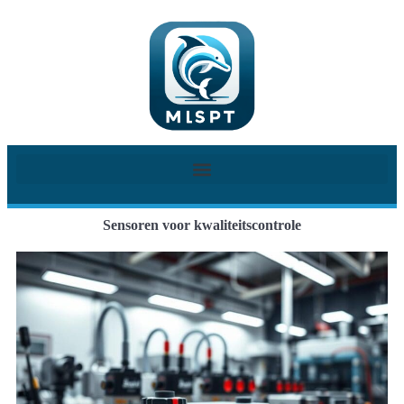
Sensoren voor kwaliteitscontrole