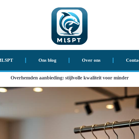
MLSPT
Ons blog
Over ons
Conta
Overhemden aanbieding: stijlvolle kwaliteit voor minder