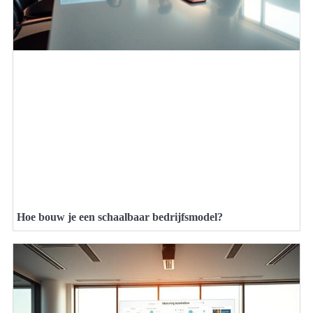
Hoe bouw je een schaalbaar bedrijfsmodel?