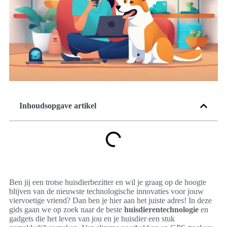
Inhoudsopgave artikel
Ben jij een trotse huisdierbezitter en wil je graag op de hoogte
blijven van de nieuwste technologische innovaties voor jouw
viervoetige vriend? Dan ben je hier aan het juiste adres! In deze
gids gaan we op zoek naar de beste
huisdierentechnologie
en
gadgets die het leven van jou en je huisdier een stuk