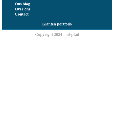
Ons blog
Over ons
Contact
Klanten portfolio
Copyright 2024 - mlspt.nl