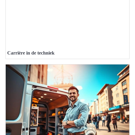
Carrière in de techniek