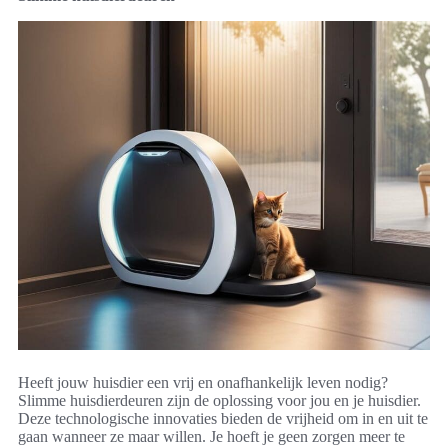
Heeft jouw huisdier een vrij en onafhankelijk leven nodig?
Slimme huisdierdeuren zijn de oplossing voor jou en je huisdier.
Deze technologische innovaties bieden de vrijheid om in en uit te
gaan wanneer ze maar willen. Je hoeft je geen zorgen meer te