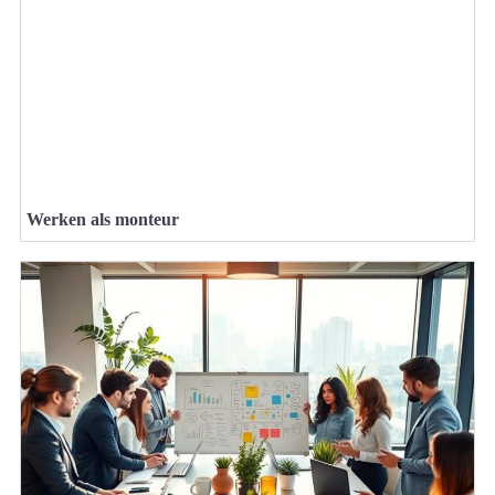
Werken als monteur