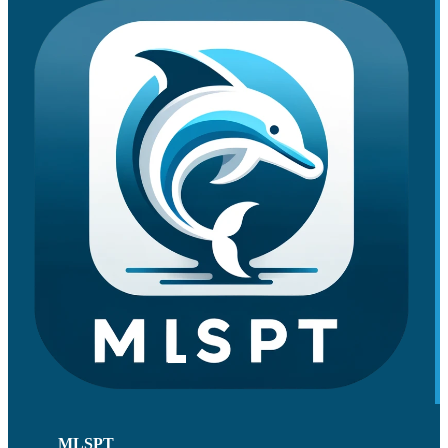
MLSPT