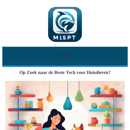
Op Zoek naar de Beste Tech voor Huisdieren?