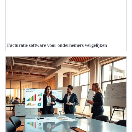
Facturatie software voor ondernemers vergelijken