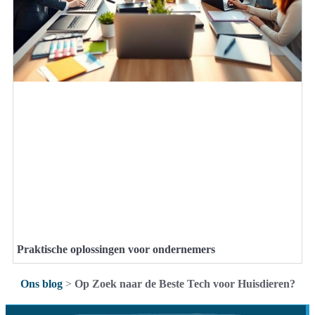
Praktische oplossingen voor ondernemers
Ons blog
>
Op Zoek naar de Beste Tech voor Huisdieren?