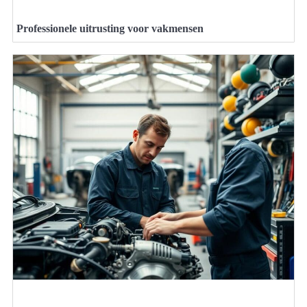
Professionele uitrusting voor vakmensen