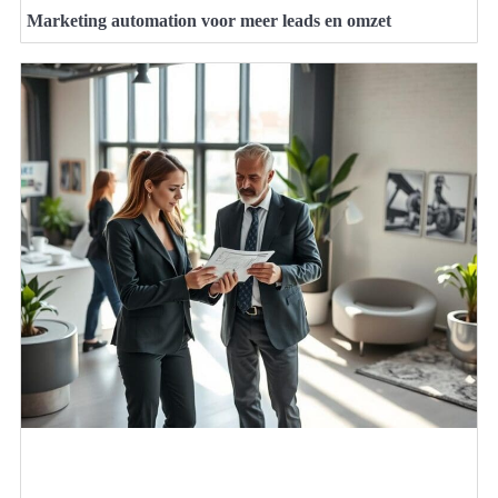
Marketing automation voor meer leads en omzet