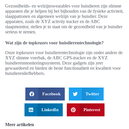
Gezondheids- en welzijnswearables voor huisdieren zijn slimme
apparaten die je helpen bij het bijhouden van de fysieke activiteit,
slaappatronen en algemeen welzijn van je huisdier. Deze
apparaten, zoals de XYZ activity tracker en de ABC
slaapmonitor, stellen je in staat om de gezondheid van je huisdier
serieus te nemen.
Wat zijn de topkeuzes voor huisdierentechnologie?
Onze topkeuzes voor huisdierentechnologie zijn onder andere de
XYZ slimme voerbak, de ABC GPS-tracker en de XYZ
huisdierenmonitoringssysteem. Deze gadgets zijn zeer
gewaardeerd en bieden de beste functionaliteit en kwaliteit voor
huisdierenliefhebbers.
Facebook
Twitter
LinkedIn
Pinterest
Meer artikelen