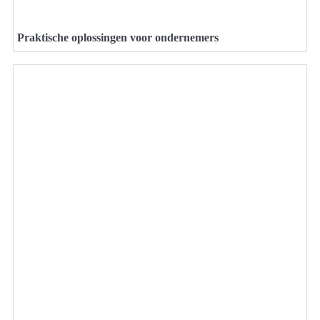
Praktische oplossingen voor ondernemers