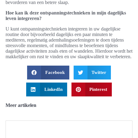
bevorderen van een betere slaap.
Hoe kan ik deze ontspanningstechnieken in mijn dagelijks
leven integreren?
U kunt ontspanningstechnieken integreren in uw dagelijkse
routine door bijvoorbeeld dagelijks een paar minuten te
mediteren, regelmatig ademhalingsoefeningen te doen tijdens
stressvolle momenten, of mindfulness te beoefenen tijdens
dagelijkse activiteiten zoals eten of wandelen. Hierdoor wordt het
makkelijker om rust te vinden en uw slaapkwaliteit te verbeteren.
Facebook
Twitter
LinkedIn
Pinterest
Meer artikelen