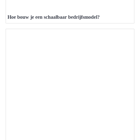
Hoe bouw je een schaalbaar bedrijfsmodel?