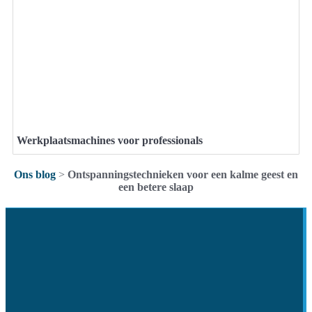
Werkplaatsmachines voor professionals
Ons blog
>
Ontspanningstechnieken voor een kalme geest en
een betere slaap