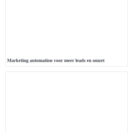
Marketing automation voor meer leads en omzet