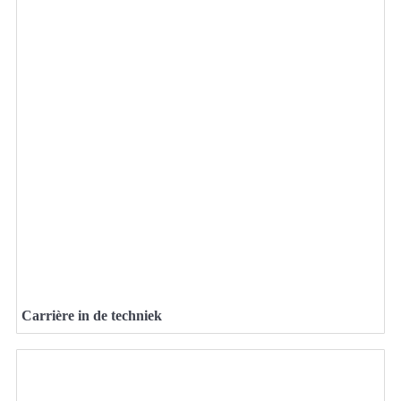
Carrière in de techniek