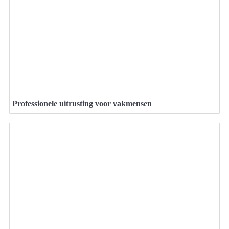
Professionele uitrusting voor vakmensen