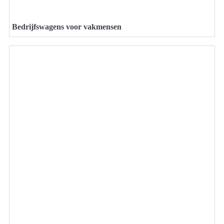
Bedrijfswagens voor vakmensen