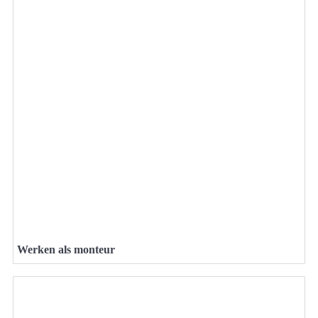
Werken als monteur