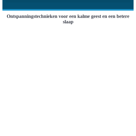
Ontspanningstechnieken voor een kalme geest en een betere
slaap