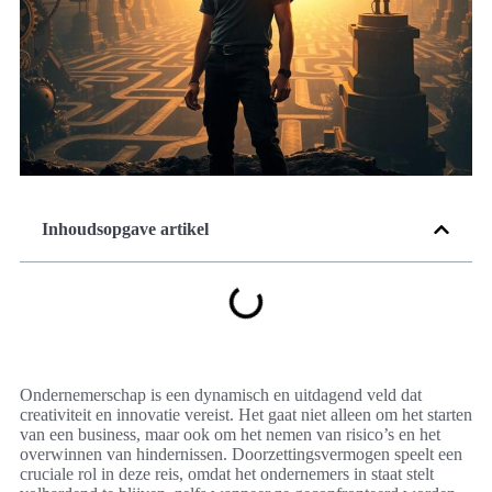
Inhoudsopgave artikel
Ondernemerschap is een dynamisch en uitdagend veld dat
creativiteit en innovatie vereist. Het gaat niet alleen om het starten
van een business, maar ook om het nemen van risico’s en het
overwinnen van hindernissen. Doorzettingsvermogen speelt een
cruciale rol in deze reis, omdat het ondernemers in staat stelt