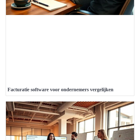
Facturatie software voor ondernemers vergelijken