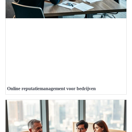
Online reputatiemanagement voor bedrijven