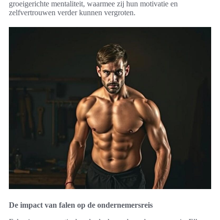
groeigerichte mentaliteit, waarmee zij hun motivatie en
zelfvertrouwen verder kunnen vergroten.
De impact van falen op de ondernemersreis