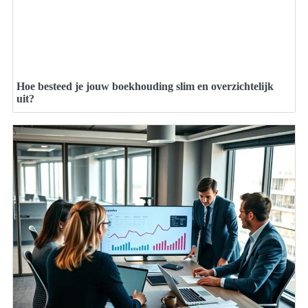
Hoe besteed je jouw boekhouding slim en overzichtelijk
uit?