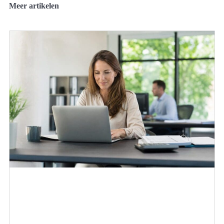
Meer artikelen