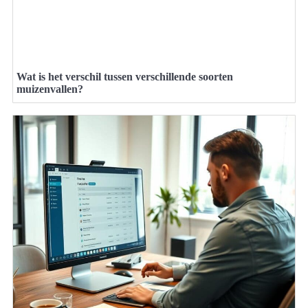
Wat is het verschil tussen verschillende soorten
muizenvallen?