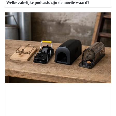
Welke zakelijke podcasts zijn de moeite waard?