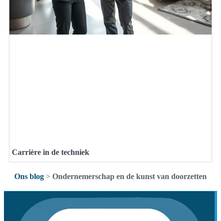
Carrière in de techniek
Ons blog
>
Ondernemerschap en de kunst van doorzetten