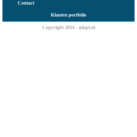
Contact
Klanten portfolio
Copyright 2024 - mlspt.nl