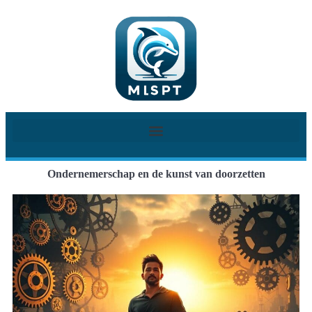
Ondernemerschap en de kunst van doorzetten