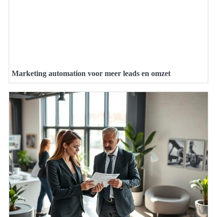
Marketing automation voor meer leads en omzet