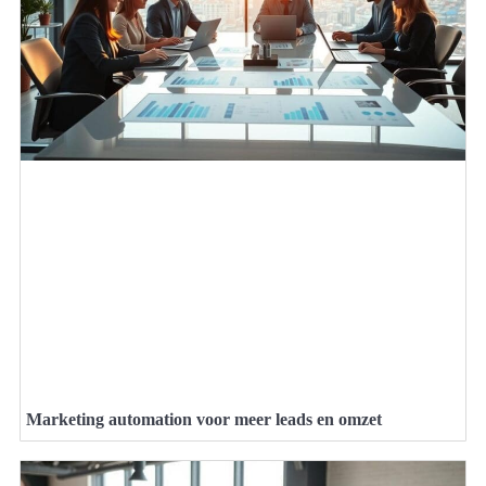
Marketing automation voor meer leads en omzet