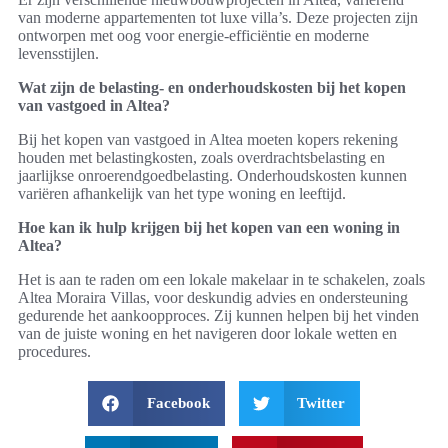
van moderne appartementen tot luxe villa’s. Deze projecten zijn
ontworpen met oog voor energie-efficiëntie en moderne
levensstijlen.
Wat zijn de belasting- en onderhoudskosten bij het kopen
van vastgoed in Altea?
Bij het kopen van vastgoed in Altea moeten kopers rekening
houden met belastingkosten, zoals overdrachtsbelasting en
jaarlijkse onroerendgoedbelasting. Onderhoudskosten kunnen
variëren afhankelijk van het type woning en leeftijd.
Hoe kan ik hulp krijgen bij het kopen van een woning in
Altea?
Het is aan te raden om een lokale makelaar in te schakelen, zoals
Altea Moraira Villas, voor deskundig advies en ondersteuning
gedurende het aankoopproces. Zij kunnen helpen bij het vinden
van de juiste woning en het navigeren door lokale wetten en
procedures.
Facebook
Twitter