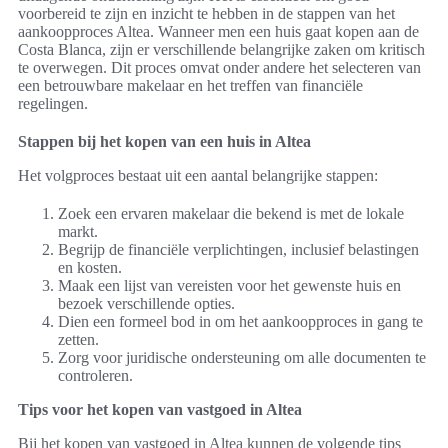
voorbereid te zijn en inzicht te hebben in de stappen van het
aankoopproces Altea. Wanneer men een huis gaat kopen aan de
Costa Blanca, zijn er verschillende belangrijke zaken om kritisch
te overwegen. Dit proces omvat onder andere het selecteren van
een betrouwbare makelaar en het treffen van financiële
regelingen.
Stappen bij het kopen van een huis in Altea
Het volgproces bestaat uit een aantal belangrijke stappen:
Zoek een ervaren makelaar die bekend is met de lokale
markt.
Begrijp de financiële verplichtingen, inclusief belastingen
en kosten.
Maak een lijst van vereisten voor het gewenste huis en
bezoek verschillende opties.
Dien een formeel bod in om het aankoopproces in gang te
zetten.
Zorg voor juridische ondersteuning om alle documenten te
controleren.
Tips voor het kopen van vastgoed in Altea
Bij het kopen van vastgoed in Altea kunnen de volgende tips