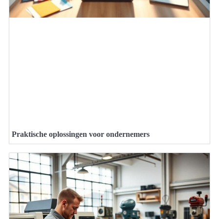
Praktische oplossingen voor ondernemers