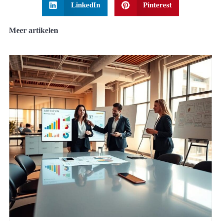
LinkedIn
Pinterest
Meer artikelen