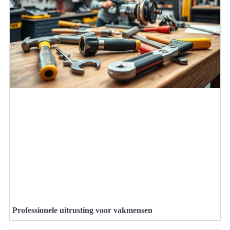
Professionele uitrusting voor vakmensen