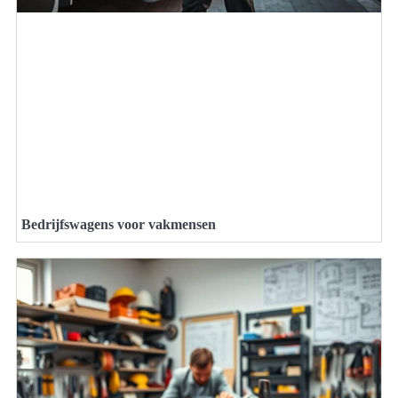
Bedrijfswagens voor vakmensen