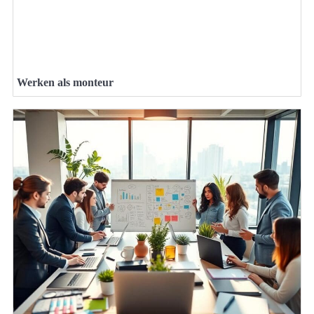
Werken als monteur