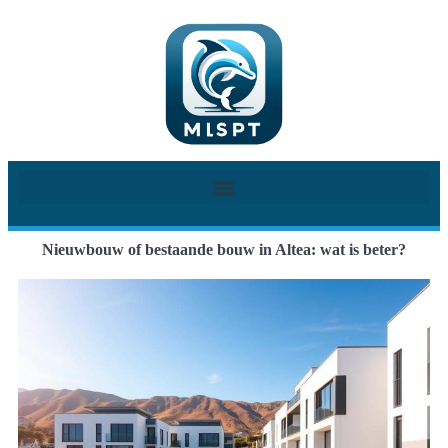
Nieuwbouw of bestaande bouw in Altea: wat is beter?