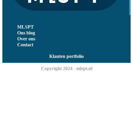
MLSPT
Ons blog
Over ons
Contact
Klanten portfolio
Copyright 2024 - mlspt.nl