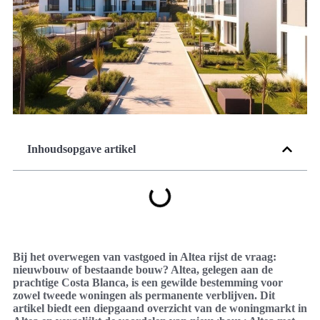
Inhoudsopgave artikel
Bij het overwegen van vastgoed in Altea rijst de vraag:
nieuwbouw of bestaande bouw? Altea, gelegen aan de
prachtige Costa Blanca, is een gewilde bestemming voor
zowel tweede woningen als permanente verblijven. Dit
artikel biedt een diepgaand overzicht van de woningmarkt in