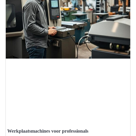
Werkplaatsmachines voor professionals