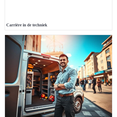
Carrière in de techniek