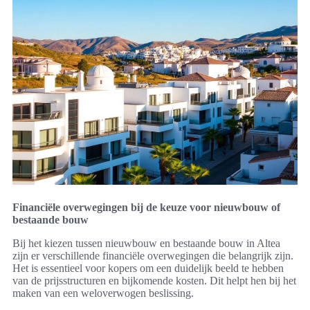
Financiële overwegingen bij de keuze voor nieuwbouw of
bestaande bouw
Bij het kiezen tussen nieuwbouw en bestaande bouw in Altea
zijn er verschillende financiële overwegingen die belangrijk zijn.
Het is essentieel voor kopers om een duidelijk beeld te hebben
van de prijsstructuren en bijkomende kosten. Dit helpt hen bij het
maken van een weloverwogen beslissing.