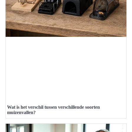
Wat is het verschil tussen verschillende soorten
muizenvallen?