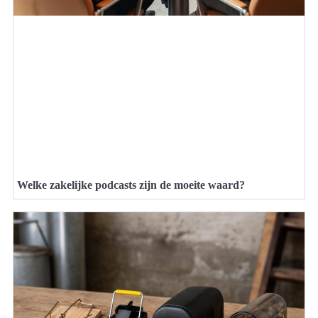
Welke zakelijke podcasts zijn de moeite waard?