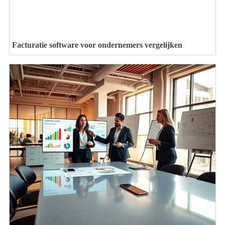
Facturatie software voor ondernemers vergelijken