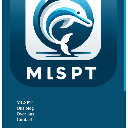
MLSPT
Ons blog
Over ons
Contact