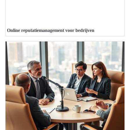
Online reputatiemanagement voor bedrijven