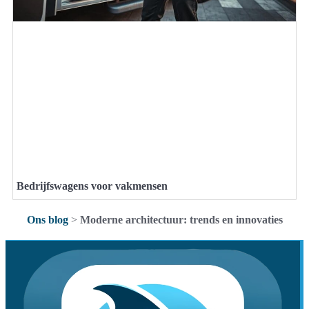
Bedrijfswagens voor vakmensen
Ons blog
>
Moderne architectuur: trends en innovaties