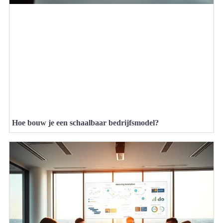
Hoe bouw je een schaalbaar bedrijfsmodel?