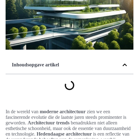
Inhoudsopgave artikel
In de wereld van
moderne architectuur
zien we een
fascinerende evolutie die de laatste jaren steeds prominenter is
geworden.
Architectuur trends
benadrukken niet alleen
esthetische schoonheid, maar ook de essentie van duurzaamheid
en technologie.
Hedendaagse architectuur
is een reflectie van