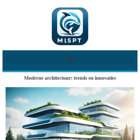
Moderne architectuur: trends en innovaties