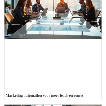
Marketing automation voor meer leads en omzet