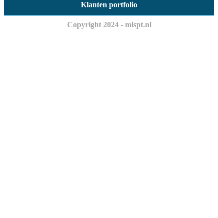
Klanten portfolio
Copyright 2024 - mlspt.nl