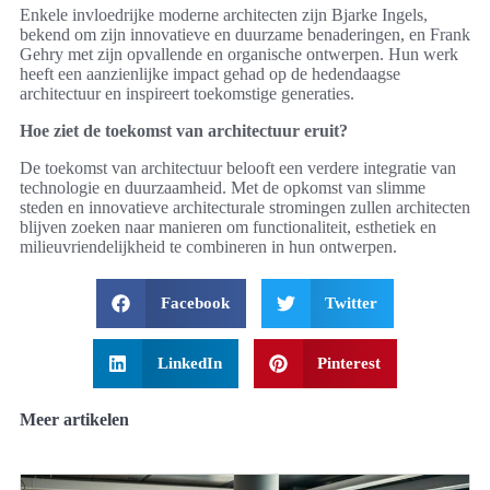
Enkele invloedrijke moderne architecten zijn Bjarke Ingels,
bekend om zijn innovatieve en duurzame benaderingen, en Frank
Gehry met zijn opvallende en organische ontwerpen. Hun werk
heeft een aanzienlijke impact gehad op de hedendaagse
architectuur en inspireert toekomstige generaties.
Hoe ziet de toekomst van architectuur eruit?
De toekomst van architectuur belooft een verdere integratie van
technologie en duurzaamheid. Met de opkomst van slimme
steden en innovatieve architecturale stromingen zullen architecten
blijven zoeken naar manieren om functionaliteit, esthetiek en
milieuvriendelijkheid te combineren in hun ontwerpen.
Facebook
Twitter
LinkedIn
Pinterest
Meer artikelen