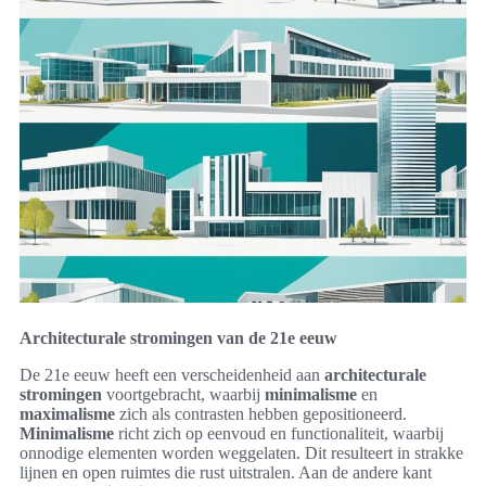
Architecturale stromingen van de 21e eeuw
De 21e eeuw heeft een verscheidenheid aan
architecturale
stromingen
voortgebracht, waarbij
minimalisme
en
maximalisme
zich als contrasten hebben gepositioneerd.
Minimalisme
richt zich op eenvoud en functionaliteit, waarbij
onnodige elementen worden weggelaten. Dit resulteert in strakke
lijnen en open ruimtes die rust uitstralen. Aan de andere kant