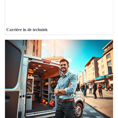
Carrière in de techniek