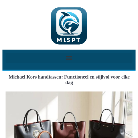
Michael Kors handtassen: Functioneel en stijlvol voor elke
dag