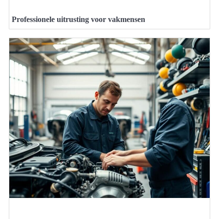
Professionele uitrusting voor vakmensen