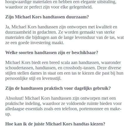
hoogwaardige materialen en hebben een elegante uitstraling,
waardoor ze perfect zijn voor elke gelegenheid.
Zijn Michael Kors handtassen duurzaam?
Ja, Michael Kors handtassen zijn ontworpen met kwaliteit en
duurzaamheid in gedachten. Ze worden gemaakt van sterke
materialen die bijdragen aan de lange levensduur van de tas, wat
ze een goede investering maakt.
Welke soorten handtassen zijn er beschikbaar?
Michael Kors biedt een breed scala aan handtassen, waaronder
schoudertassen, handtassen, en crossbody-tassen. Deze diverse
stijlen stellen dames in staat om een tas te kiezen die past bij hun
persoonlijke stijl en levensstijl.
Zijn de handtassen praktisch voor dagelijks gebruik?
Absoluut! Michael Kors handtassen zijn ontworpen met een
praktische indeling, waardoor ze voldoende ruimte bieden voor
alledaagse essentials zoals een telefoon, portemonnee en make-
up.
Hoe kan ik de juiste Michael Kors handtas kiezen?