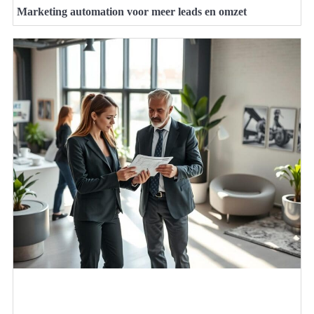
Marketing automation voor meer leads en omzet