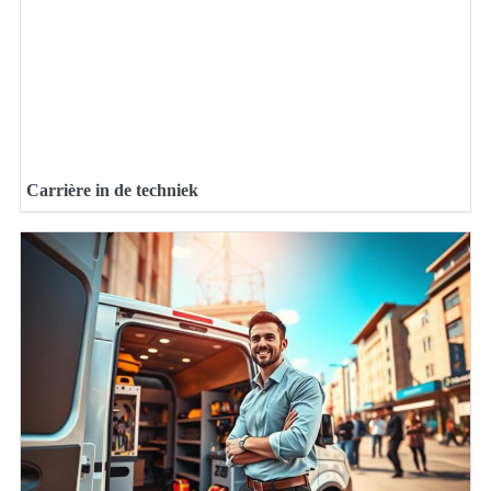
Carrière in de techniek