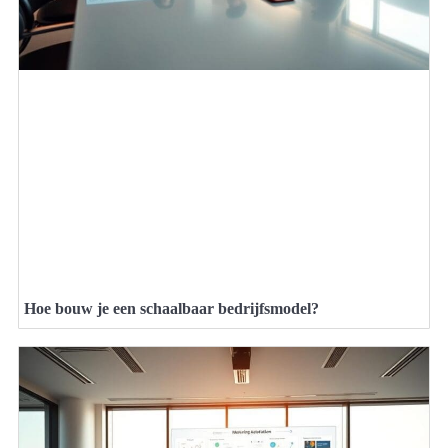
Hoe bouw je een schaalbaar bedrijfsmodel?