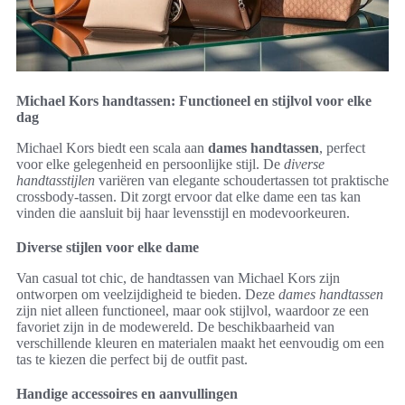
Michael Kors handtassen: Functioneel en stijlvol voor elke
dag
Michael Kors biedt een scala aan
dames handtassen
, perfect
voor elke gelegenheid en persoonlijke stijl. De
diverse
handtasstijlen
variëren van elegante schoudertassen tot praktische
crossbody-tassen. Dit zorgt ervoor dat elke dame een tas kan
vinden die aansluit bij haar levensstijl en modevoorkeuren.
Diverse stijlen voor elke dame
Van casual tot chic, de handtassen van Michael Kors zijn
ontworpen om veelzijdigheid te bieden. Deze
dames handtassen
zijn niet alleen functioneel, maar ook stijlvol, waardoor ze een
favoriet zijn in de modewereld. De beschikbaarheid van
verschillende kleuren en materialen maakt het eenvoudig om een
tas te kiezen die perfect bij de outfit past.
Handige accessoires en aanvullingen