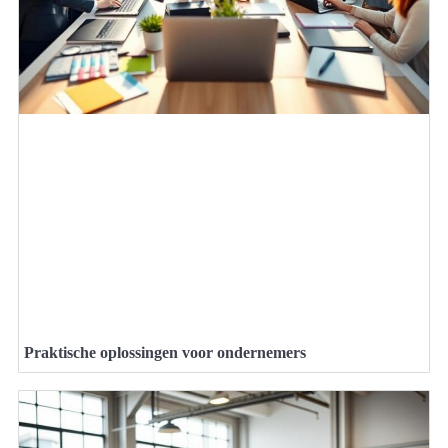
Praktische oplossingen voor ondernemers