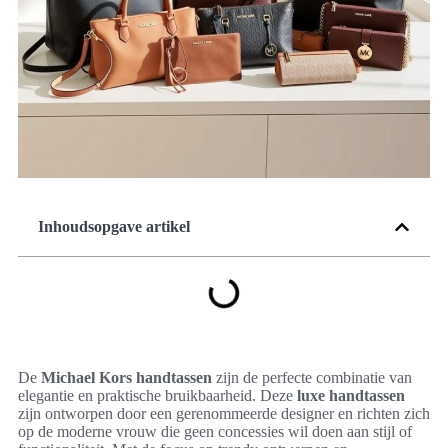
Inhoudsopgave artikel
De
Michael Kors handtassen
zijn de perfecte combinatie van
elegantie en praktische bruikbaarheid. Deze
luxe handtassen
zijn ontworpen door een gerenommeerde designer en richten zich
op de moderne vrouw die geen concessies wil doen aan stijl of