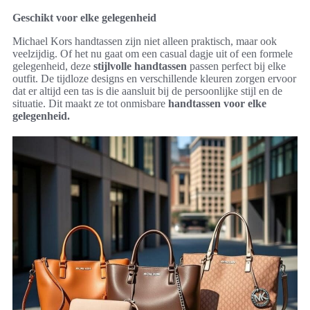
Geschikt voor elke gelegenheid
Michael Kors handtassen zijn niet alleen praktisch, maar ook
veelzijdig. Of het nu gaat om een casual dagje uit of een formele
gelegenheid, deze
stijlvolle handtassen
passen perfect bij elke
outfit. De tijdloze designs en verschillende kleuren zorgen ervoor
dat er altijd een tas is die aansluit bij de persoonlijke stijl en de
situatie. Dit maakt ze tot onmisbare
handtassen voor elke
gelegenheid.