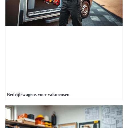
Bedrijfswagens voor vakmensen