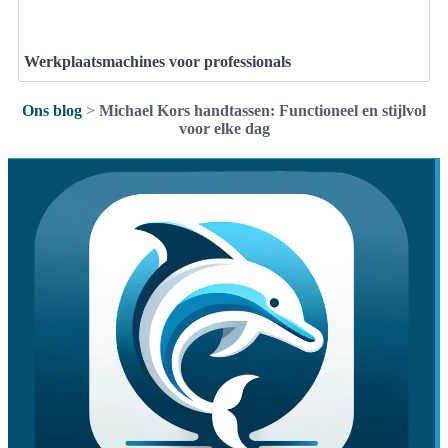
Werkplaatsmachines voor professionals
Ons blog
>
Michael Kors handtassen: Functioneel en stijlvol
voor elke dag