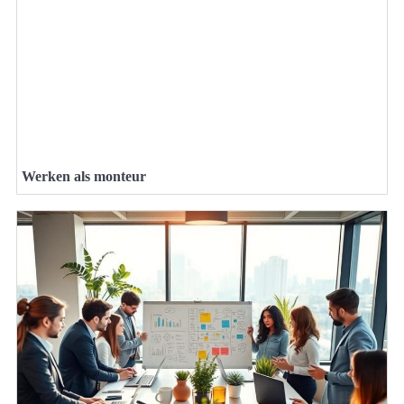
Werken als monteur