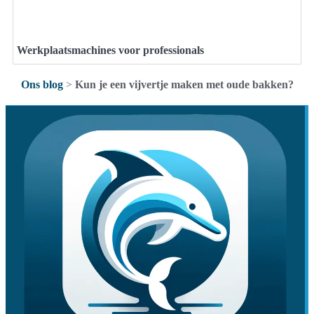
Werkplaatsmachines voor professionals
Ons blog
>
Kun je een vijvertje maken met oude bakken?