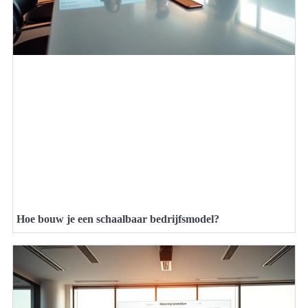
Hoe bouw je een schaalbaar bedrijfsmodel?