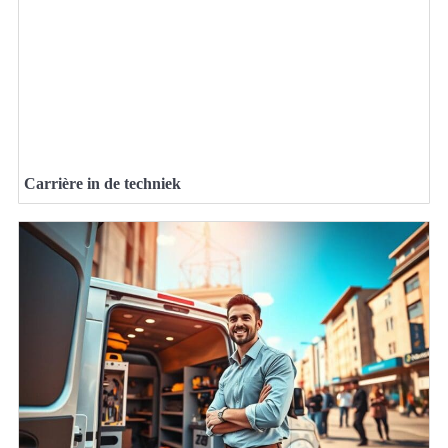
Carrière in de techniek