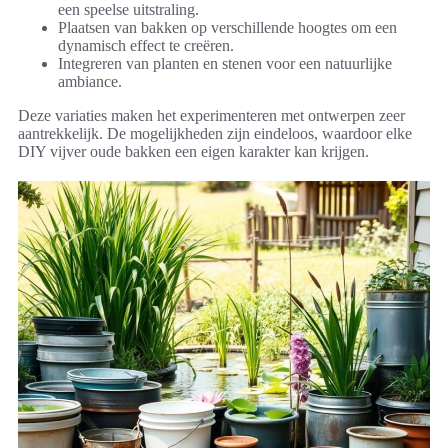
een speelse uitstraling.
Plaatsen van bakken op verschillende hoogtes om een
dynamisch effect te creëren.
Integreren van planten en stenen voor een natuurlijke
ambiance.
Deze variaties maken het experimenteren met ontwerpen zeer
aantrekkelijk. De mogelijkheden zijn eindeloos, waardoor elke
DIY vijver oude bakken een eigen karakter kan krijgen.