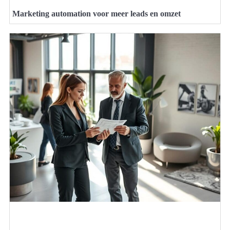
Marketing automation voor meer leads en omzet