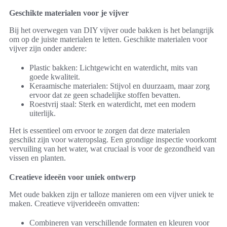
Geschikte materialen voor je vijver
Bij het overwegen van DIY vijver oude bakken is het belangrijk
om op de juiste materialen te letten. Geschikte materialen voor
vijver zijn onder andere:
Plastic bakken: Lichtgewicht en waterdicht, mits van
goede kwaliteit.
Keraamische materialen: Stijvol en duurzaam, maar zorg
ervoor dat ze geen schadelijke stoffen bevatten.
Roestvrij staal: Sterk en waterdicht, met een modern
uiterlijk.
Het is essentieel om ervoor te zorgen dat deze materialen
geschikt zijn voor wateropslag. Een grondige inspectie voorkomt
vervuiling van het water, wat cruciaal is voor de gezondheid van
vissen en planten.
Creatieve ideeën voor uniek ontwerp
Met oude bakken zijn er talloze manieren om een vijver uniek te
maken. Creatieve vijverideeën omvatten:
Combineren van verschillende formaten en kleuren voor