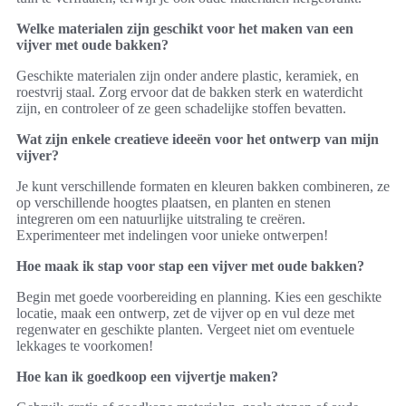
Welke materialen zijn geschikt voor het maken van een
vijver met oude bakken?
Geschikte materialen zijn onder andere plastic, keramiek, en
roestvrij staal. Zorg ervoor dat de bakken sterk en waterdicht
zijn, en controleer of ze geen schadelijke stoffen bevatten.
Wat zijn enkele creatieve ideeën voor het ontwerp van mijn
vijver?
Je kunt verschillende formaten en kleuren bakken combineren, ze
op verschillende hoogtes plaatsen, en planten en stenen
integreren om een natuurlijke uitstraling te creëren.
Experimenteer met indelingen voor unieke ontwerpen!
Hoe maak ik stap voor stap een vijver met oude bakken?
Begin met goede voorbereiding en planning. Kies een geschikte
locatie, maak een ontwerp, zet de vijver op en vul deze met
regenwater en geschikte planten. Vergeet niet om eventuele
lekkages te voorkomen!
Hoe kan ik goedkoop een vijvertje maken?