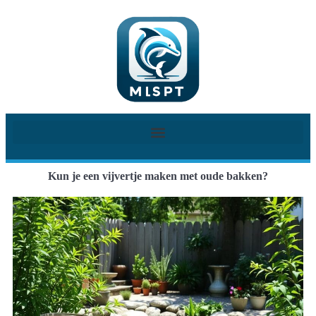
Kun je een vijvertje maken met oude bakken?