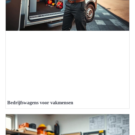
Bedrijfswagens voor vakmensen