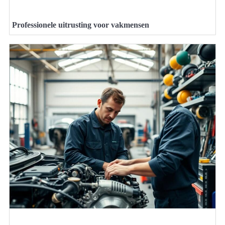
Professionele uitrusting voor vakmensen