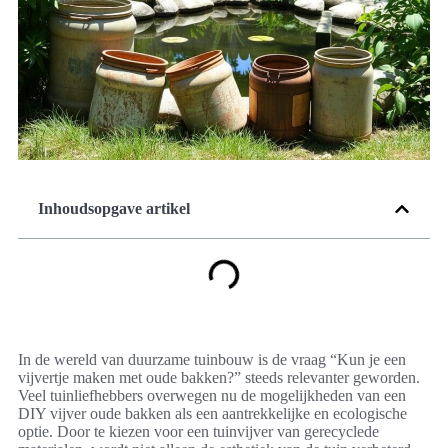
Inhoudsopgave artikel
In de wereld van duurzame tuinbouw is de vraag “Kun je een
vijvertje maken met oude bakken?” steeds relevanter geworden.
Veel tuinliefhebbers overwegen nu de mogelijkheden van een
DIY vijver oude bakken als een aantrekkelijke en ecologische
optie. Door te kiezen voor een tuinvijver van gerecyclede