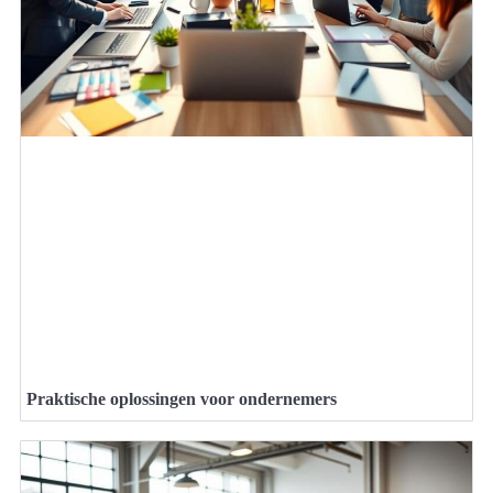
Praktische oplossingen voor ondernemers