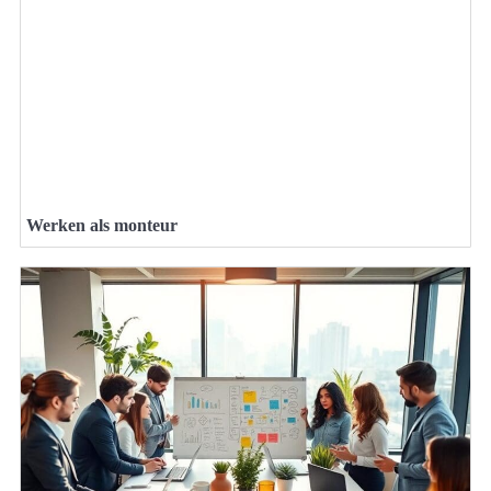
Werken als monteur