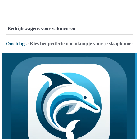
Bedrijfswagens voor vakmensen
Ons blog
>
Kies het perfecte nachtlampje voor je slaapkamer