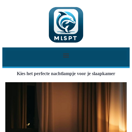
Kies het perfecte nachtlampje voor je slaapkamer