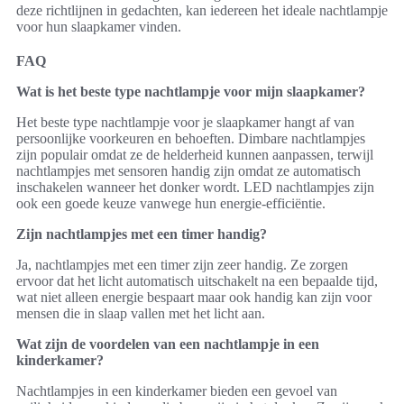
deze richtlijnen in gedachten, kan iedereen het ideale nachtlampje
voor hun slaapkamer vinden.
FAQ
Wat is het beste type nachtlampje voor mijn slaapkamer?
Het beste type nachtlampje voor je slaapkamer hangt af van
persoonlijke voorkeuren en behoeften. Dimbare nachtlampjes
zijn populair omdat ze de helderheid kunnen aanpassen, terwijl
nachtlampjes met sensoren handig zijn omdat ze automatisch
inschakelen wanneer het donker wordt. LED nachtlampjes zijn
ook een goede keuze vanwege hun energie-efficiëntie.
Zijn nachtlampjes met een timer handig?
Ja, nachtlampjes met een timer zijn zeer handig. Ze zorgen
ervoor dat het licht automatisch uitschakelt na een bepaalde tijd,
wat niet alleen energie bespaart maar ook handig kan zijn voor
mensen die in slaap vallen met het licht aan.
Wat zijn de voordelen van een nachtlampje in een
kinderkamer?
Nachtlampjes in een kinderkamer bieden een gevoel van