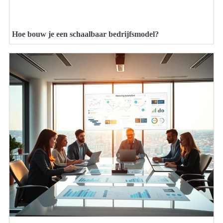
Hoe bouw je een schaalbaar bedrijfsmodel?