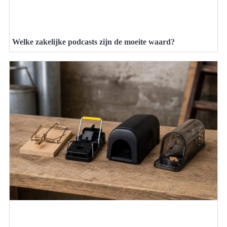
Welke zakelijke podcasts zijn de moeite waard?