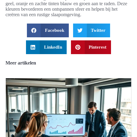
geel, oranje en zachte tinten blauw en groen aan te raden. Deze
kleuren bevorderen een ontspannen sfeer en helpen bij het
creëren van een rustige slaapomgeving.
Facebook
Twitter
LinkedIn
Pinterest
Meer artikelen