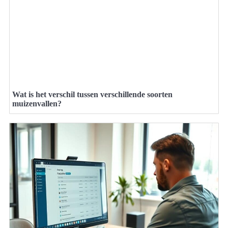
Wat is het verschil tussen verschillende soorten
muizenvallen?