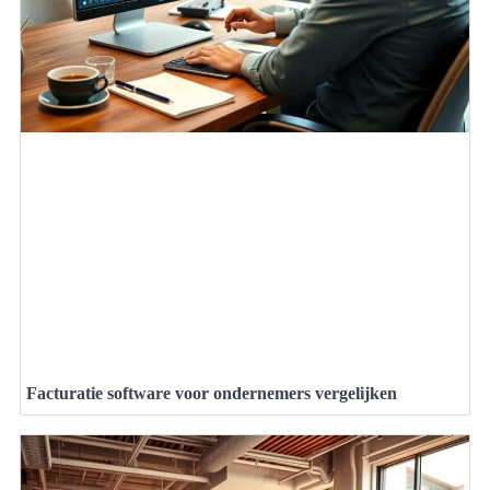
Facturatie software voor ondernemers vergelijken