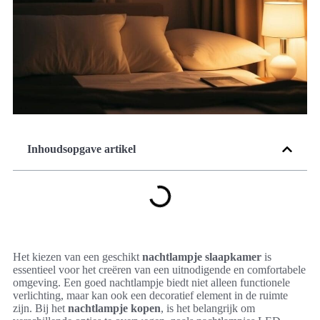
Inhoudsopgave artikel
Het kiezen van een geschikt
nachtlampje slaapkamer
is
essentieel voor het creëren van een uitnodigende en comfortabele
omgeving. Een goed nachtlampje biedt niet alleen functionele
verlichting, maar kan ook een decoratief element in de ruimte
zijn. Bij het
nachtlampje kopen
, is het belangrijk om