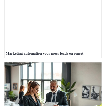
Marketing automation voor meer leads en omzet