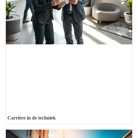
Carrière in de techniek