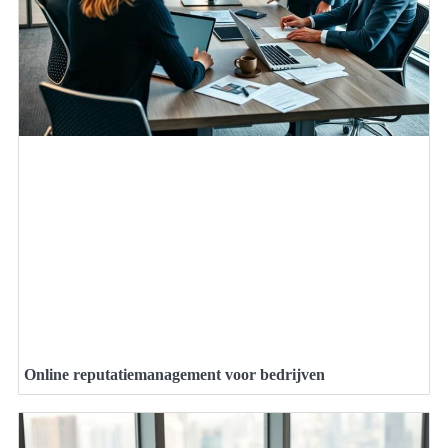
Online reputatiemanagement voor bedrijven