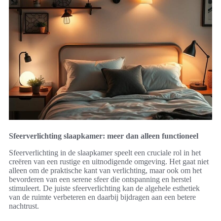
Sfeerverlichting slaapkamer: meer dan alleen functioneel
Sfeerverlichting in de slaapkamer speelt een cruciale rol in het
creëren van een rustige en uitnodigende omgeving. Het gaat niet
alleen om de praktische kant van verlichting, maar ook om het
bevorderen van een serene sfeer die ontspanning en herstel
stimuleert. De juiste sfeerverlichting kan de algehele esthetiek
van de ruimte verbeteren en daarbij bijdragen aan een betere
nachtrust.