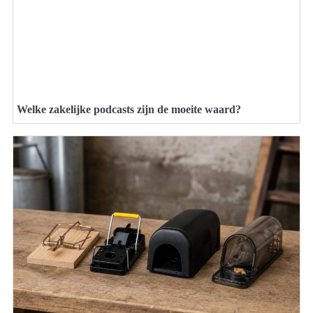
Welke zakelijke podcasts zijn de moeite waard?