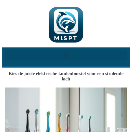
Kies de juiste elektrische tandenborstel voor een stralende
lach