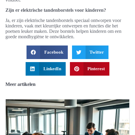
Zijn er elektrische tandenborstels voor kinderen?
Ja, er zijn elektrische tandenborstels speciaal ontworpen voor
kinderen, vaak met kleurrijke ontwerpen en functies die het
poetsen leuker maken. Deze borstels helpen kinderen om een
goede mondhygiëne te ontwikkelen.
Facebook
Twitter
LinkedIn
Pinterest
Meer artikelen