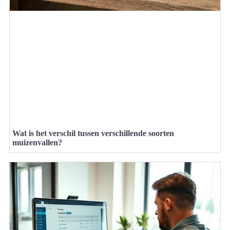
Wat is het verschil tussen verschillende soorten
muizenvallen?