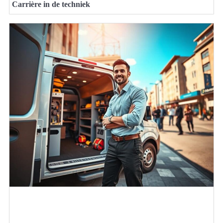
Carrière in de techniek