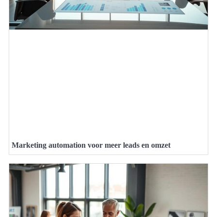
Marketing automation voor meer leads en omzet