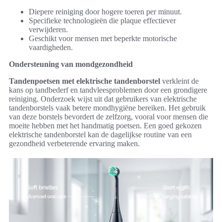
Diepere reiniging door hogere toeren per minuut.
Specifieke technologieën die plaque effectiever
verwijderen.
Geschikt voor mensen met beperkte motorische
vaardigheden.
Ondersteuning van mondgezondheid
Tandenpoetsen met elektrische tandenborstel
verkleint de
kans op tandbederf en tandvleesproblemen door een grondigere
reiniging. Onderzoek wijst uit dat gebruikers van elektrische
tandenborstels vaak betere mondhygiëne bereiken. Het gebruik
van deze borstels bevordert de zelfzorg, vooral voor mensen die
moeite hebben met het handmatig poetsen. Een goed gekozen
elektrische tandenborstel kan de dagelijkse routine van een
gezondheid verbeterende ervaring maken.