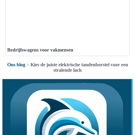
Bedrijfswagens voor vakmensen
Ons blog
>
Kies de juiste elektrische tandenborstel voor een
stralende lach