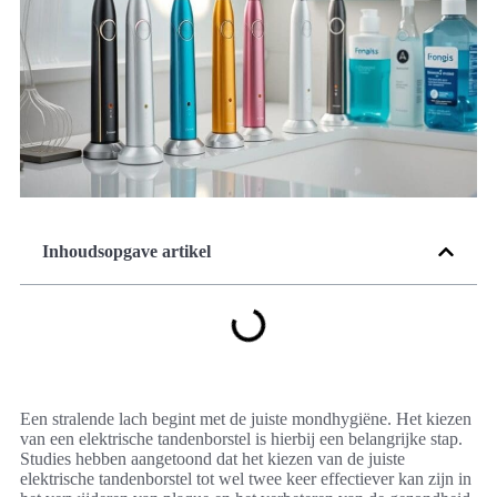
Inhoudsopgave artikel
Een stralende lach begint met de juiste mondhygiëne. Het kiezen
van een elektrische tandenborstel is hierbij een belangrijke stap.
Studies hebben aangetoond dat het kiezen van de juiste
elektrische tandenborstel tot wel twee keer effectiever kan zijn in