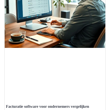
Facturatie software voor ondernemers vergelijken