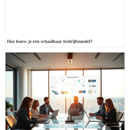
Hoe bouw je een schaalbaar bedrijfsmodel?