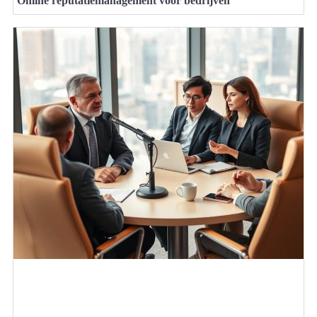
Online reputatiemanagement voor bedrijven