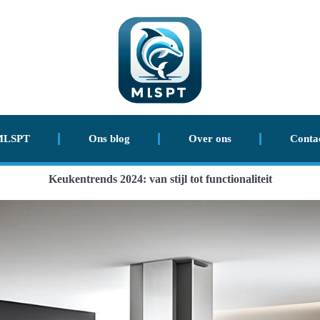
MLSPT
Ons blog
Over ons
Conta
Keukentrends 2024: van stijl tot functionaliteit