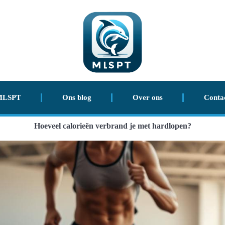
MLSPT
Ons blog
Over ons
Conta
Hoeveel calorieën verbrand je met hardlopen?