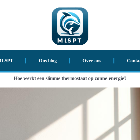
MLSPT
Ons blog
Over ons
Conta
Hoe werkt een slimme thermostaat op zonne-energie?