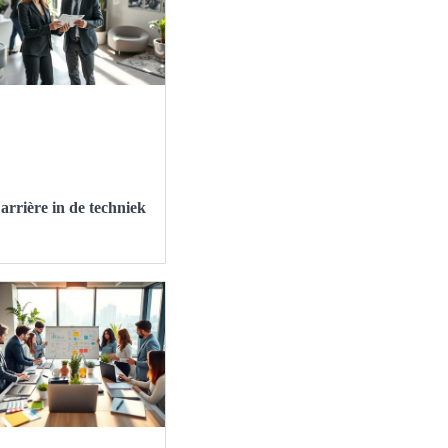
arrière in de techniek