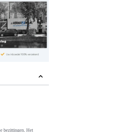
je bezittingen. Het