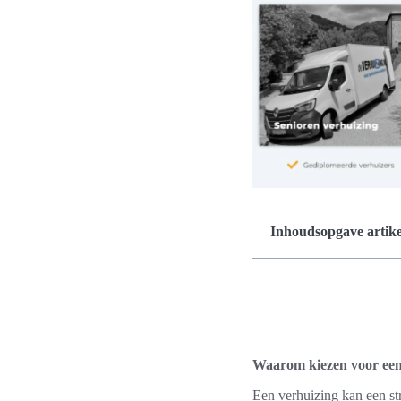
Inhoudsopgave artike
Waarom kiezen voor een
Een verhuizing kan een str