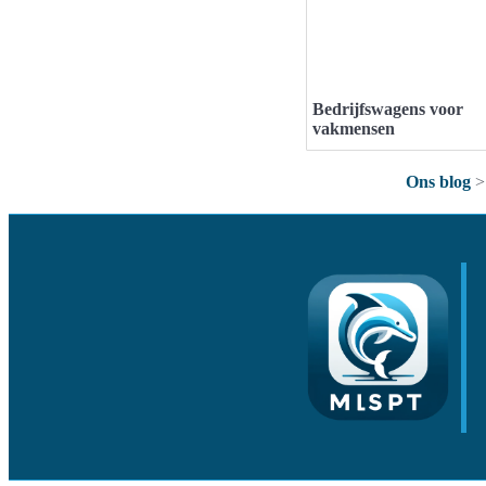
Bedrijfswagens voor
vakmensen
Ons blog