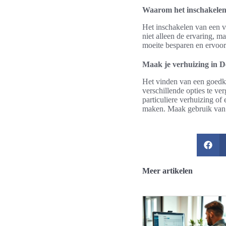
Waarom het inschakelen v
Het inschakelen van een ver
niet alleen de ervaring, ma
moeite besparen en ervoor 
Maak je verhuizing in 
Het vinden van een goedko
verschillende opties te ve
particuliere verhuizing of
maken. Maak gebruik van d
Meer artikelen