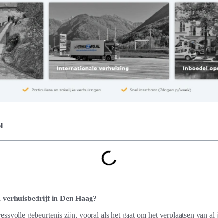
l
 verhuisbedrijf in Den Haag?
essvolle gebeurtenis zijn, vooral als het gaat om het verplaatsen van al 