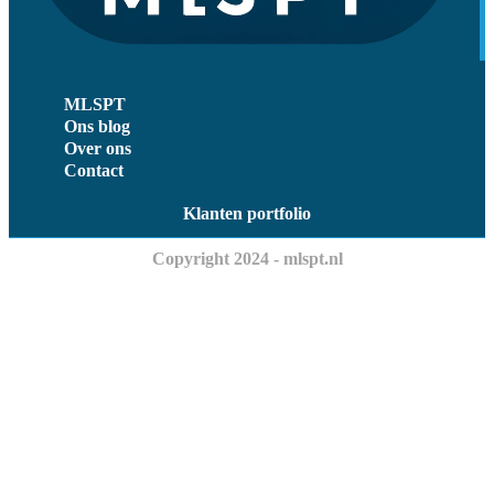
MLSPT
Ons blog
Over ons
Contact
Klanten portfolio
Copyright 2024 - mlspt.nl