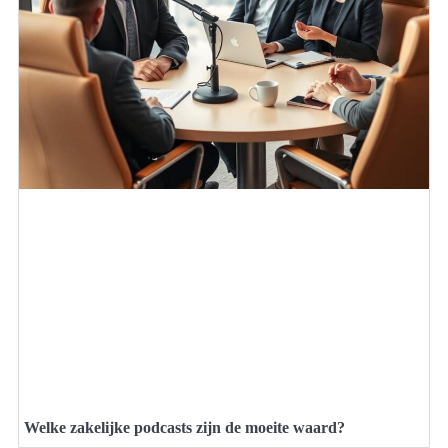
Welke zakelijke podcasts zijn de moeite waard?