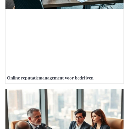
Online reputatiemanagement voor bedrijven