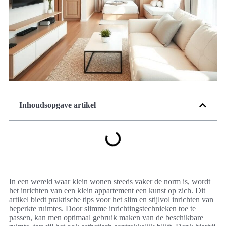
Inhoudsopgave artikel
In een wereld waar klein wonen steeds vaker de norm is, wordt
het inrichten van een klein appartement een kunst op zich. Dit
artikel biedt praktische tips voor het slim en stijlvol inrichten van
beperkte ruimtes. Door slimme inrichtingstechnieken toe te
passen, kan men optimaal gebruik maken van de beschikbare