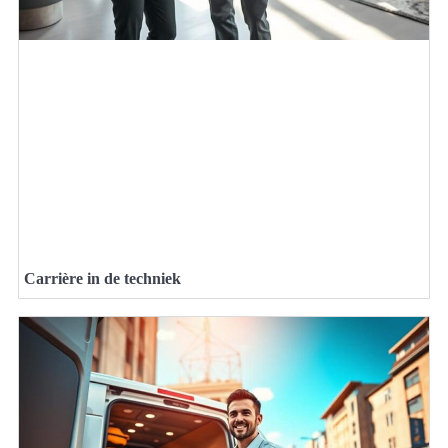
Carrière in de techniek