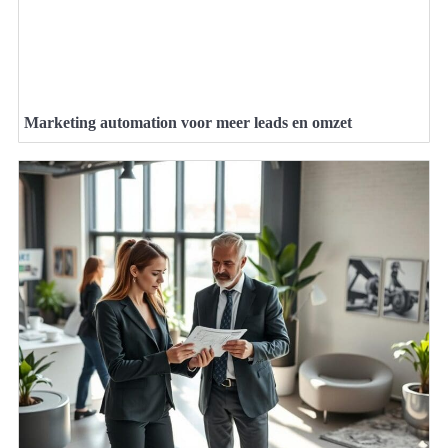
Marketing automation voor meer leads en omzet