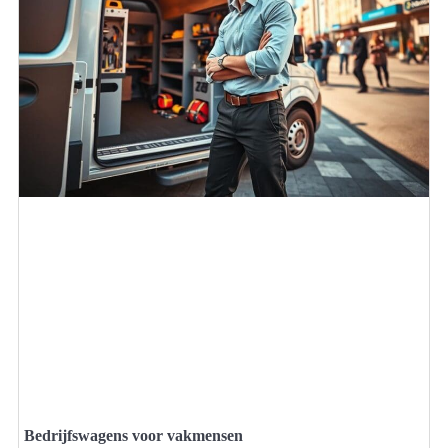
Bedrijfswagens voor vakmensen