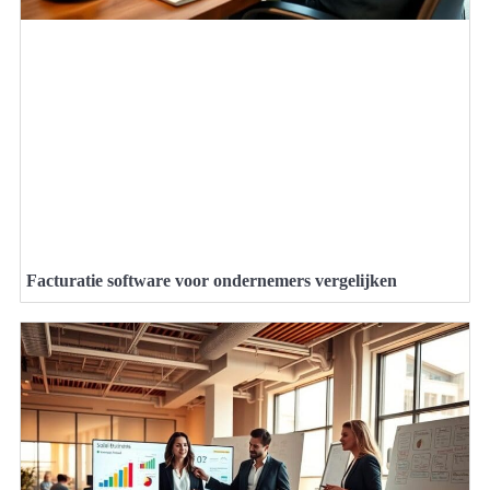
Facturatie software voor ondernemers vergelijken