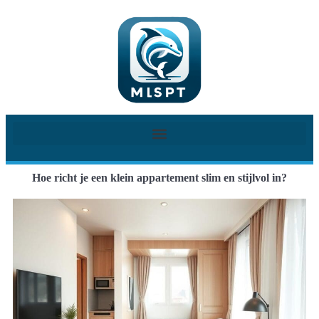
Hoe richt je een klein appartement slim en stijlvol in?