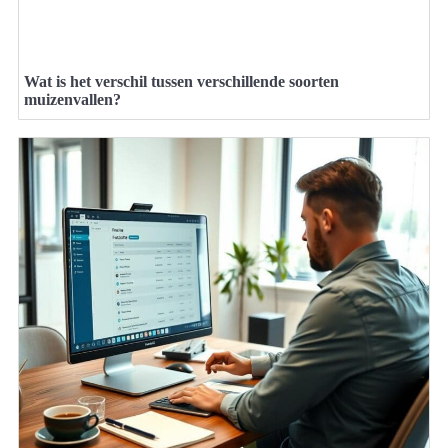
Wat is het verschil tussen verschillende soorten
muizenvallen?