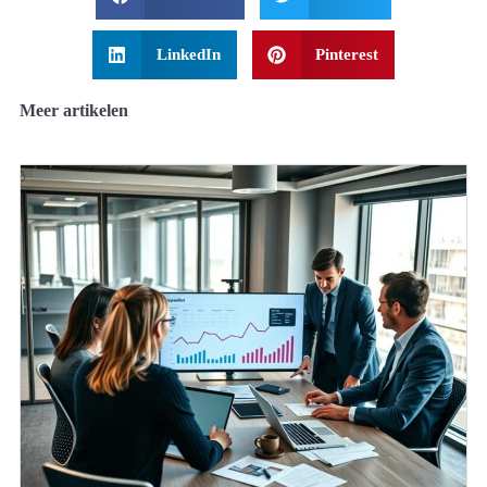
LinkedIn
Pinterest
Meer artikelen