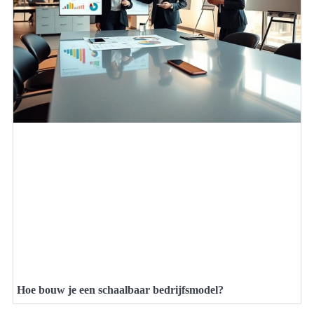
Hoe bouw je een schaalbaar bedrijfsmodel?