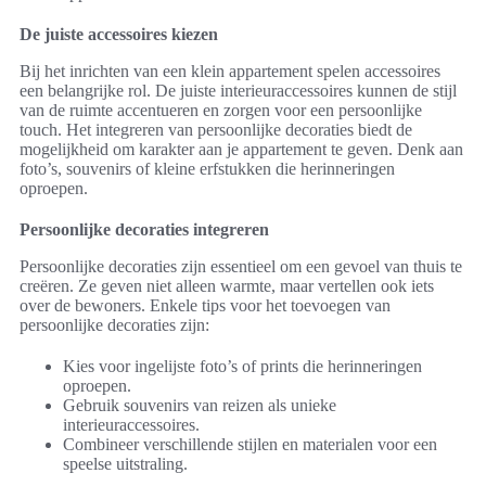
De juiste accessoires kiezen
Bij het inrichten van een klein appartement spelen accessoires
een belangrijke rol. De juiste interieuraccessoires kunnen de stijl
van de ruimte accentueren en zorgen voor een persoonlijke
touch. Het integreren van persoonlijke decoraties biedt de
mogelijkheid om karakter aan je appartement te geven. Denk aan
foto’s, souvenirs of kleine erfstukken die herinneringen
oproepen.
Persoonlijke decoraties integreren
Persoonlijke decoraties zijn essentieel om een gevoel van thuis te
creëren. Ze geven niet alleen warmte, maar vertellen ook iets
over de bewoners. Enkele tips voor het toevoegen van
persoonlijke decoraties zijn:
Kies voor ingelijste foto’s of prints die herinneringen
oproepen.
Gebruik souvenirs van reizen als unieke
interieuraccessoires.
Combineer verschillende stijlen en materialen voor een
speelse uitstraling.