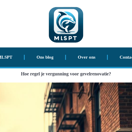
MLSPT
Ons blog
Over ons
Conta
Hoe regel je vergunning voor gevelrenovatie?