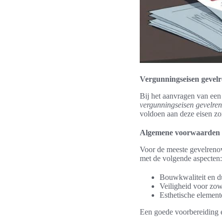
Vergunningseisen gevelr
Bij het aanvragen van een
vergunningseisen gevelren
voldoen aan deze eisen zor
Algemene voorwaarden 
Voor de meeste gevelrenov
met de volgende aspecten:
Bouwkwaliteit en 
Veiligheid voor zow
Esthetische elemen
Een goede voorbereiding 