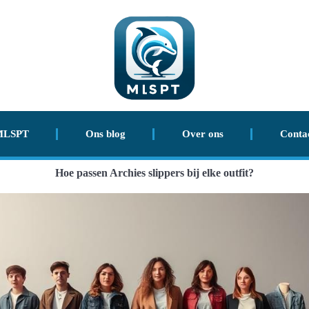
MLSPT
Ons blog
Over ons
Conta
Hoe passen Archies slippers bij elke outfit?