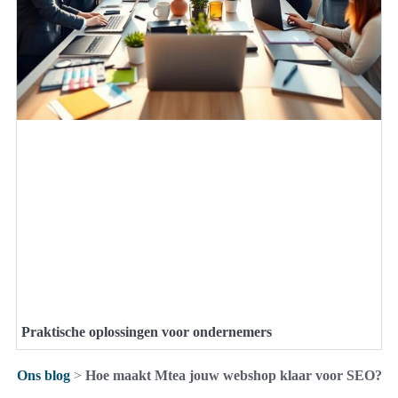
Praktische oplossingen voor ondernemers
Ons blog
>
Hoe maakt Mtea jouw webshop klaar voor SEO?