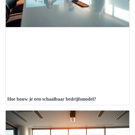
Hoe bouw je een schaalbaar bedrijfsmodel?