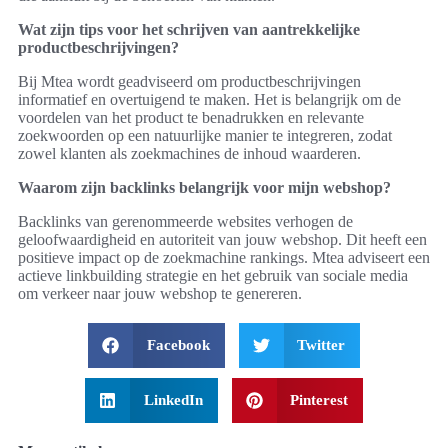
Wat zijn tips voor het schrijven van aantrekkelijke
productbeschrijvingen?
Bij Mtea wordt geadviseerd om productbeschrijvingen
informatief en overtuigend te maken. Het is belangrijk om de
voordelen van het product te benadrukken en relevante
zoekwoorden op een natuurlijke manier te integreren, zodat
zowel klanten als zoekmachines de inhoud waarderen.
Waarom zijn backlinks belangrijk voor mijn webshop?
Backlinks van gerenommeerde websites verhogen de
geloofwaardigheid en autoriteit van jouw webshop. Dit heeft een
positieve impact op de zoekmachine rankings. Mtea adviseert een
actieve linkbuilding strategie en het gebruik van sociale media
om verkeer naar jouw webshop te genereren.
Facebook
Twitter
LinkedIn
Pinterest