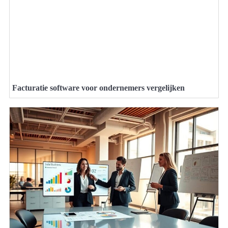
Facturatie software voor ondernemers vergelijken