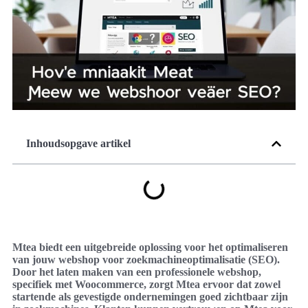
Inhoudsopgave artikel
Mtea biedt een uitgebreide oplossing voor het optimaliseren
van jouw webshop voor zoekmachineoptimalisatie (SEO).
Door het laten maken van een professionele webshop,
specifiek met Woocommerce, zorgt Mtea ervoor dat zowel
startende als gevestigde ondernemingen goed zichtbaar zijn