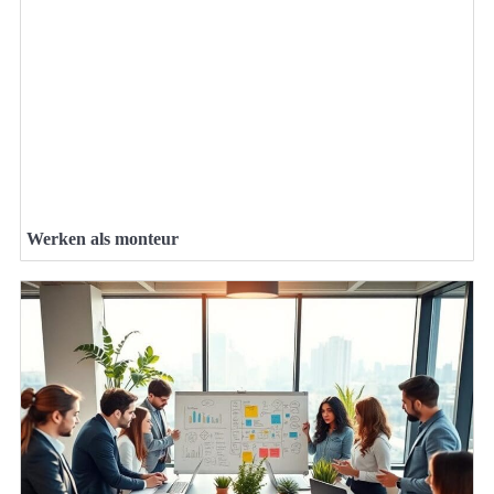
Werken als monteur