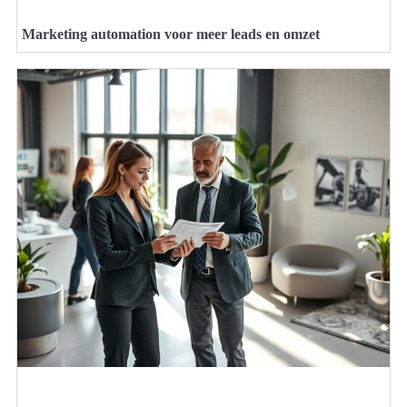
Marketing automation voor meer leads en omzet