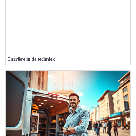
Carrière in de techniek