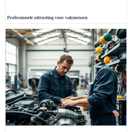
Professionele uitrusting voor vakmensen