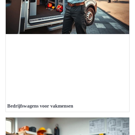
Bedrijfswagens voor vakmensen