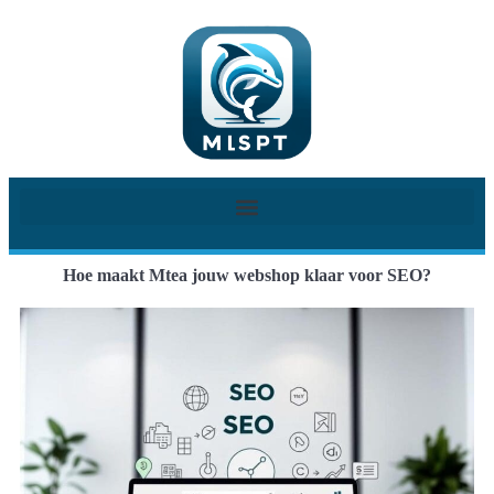
Hoe maakt Mtea jouw webshop klaar voor SEO?