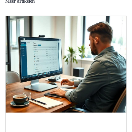
Meer artikelen