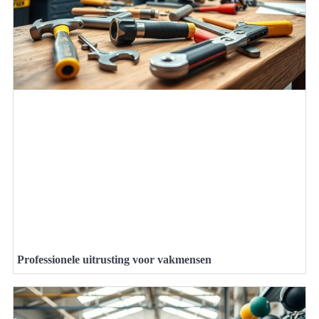
Professionele uitrusting voor vakmensen