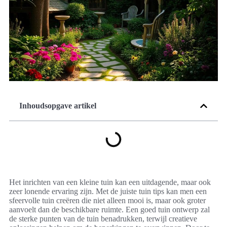
Inhoudsopgave artikel
Het inrichten van een kleine tuin kan een uitdagende, maar ook
zeer lonende ervaring zijn. Met de juiste tuin tips kan men een
sfeervolle tuin creëren die niet alleen mooi is, maar ook groter
aanvoelt dan de beschikbare ruimte. Een goed tuin ontwerp zal
de sterke punten van de tuin benadrukken, terwijl creatieve