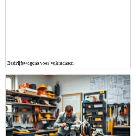
Bedrijfswagens voor vakmensen