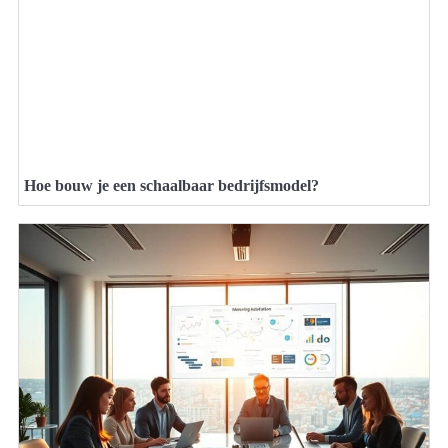
Hoe bouw je een schaalbaar bedrijfsmodel?