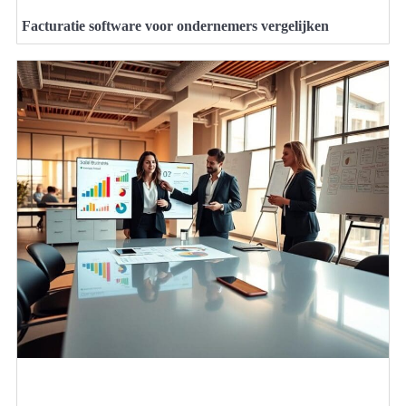
Facturatie software voor ondernemers vergelijken