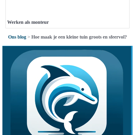
Werken als monteur
Ons blog
>
Hoe maak je een kleine tuin groots en sfeervol?