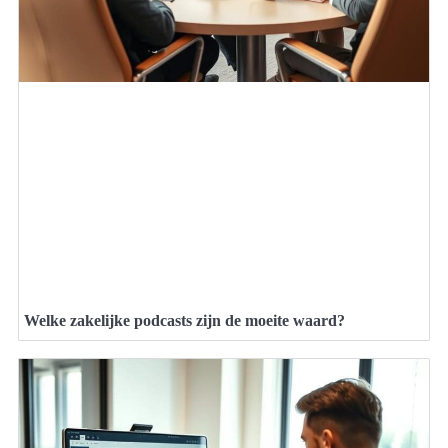
Welke zakelijke podcasts zijn de moeite waard?