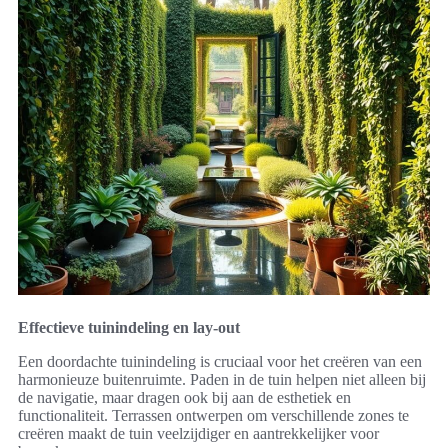
Effectieve tuinindeling en lay-out
Een doordachte tuinindeling is cruciaal voor het creëren van een
harmonieuze buitenruimte. Paden in de tuin helpen niet alleen bij
de navigatie, maar dragen ook bij aan de esthetiek en
functionaliteit. Terrassen ontwerpen om verschillende zones te
creëren maakt de tuin veelzijdiger en aantrekkelijker voor