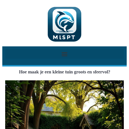
Hoe maak je een kleine tuin groots en sfeervol?