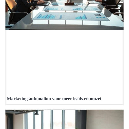
Marketing automation voor meer leads en omzet