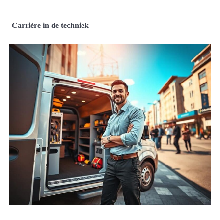
Carrière in de techniek