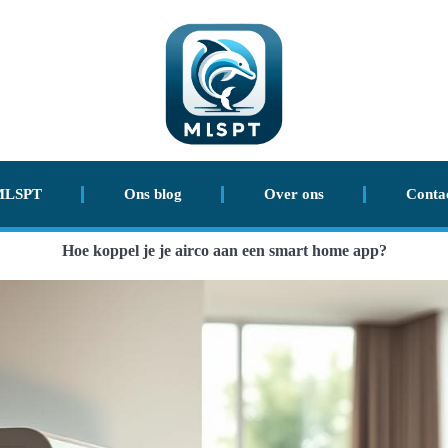
MLSPT
Ons blog
Over ons
Conta
Hoe koppel je je airco aan een smart home app?