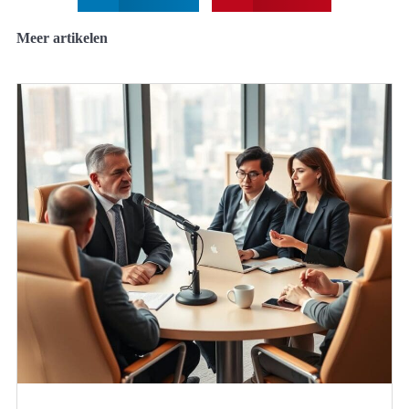
Meer artikelen