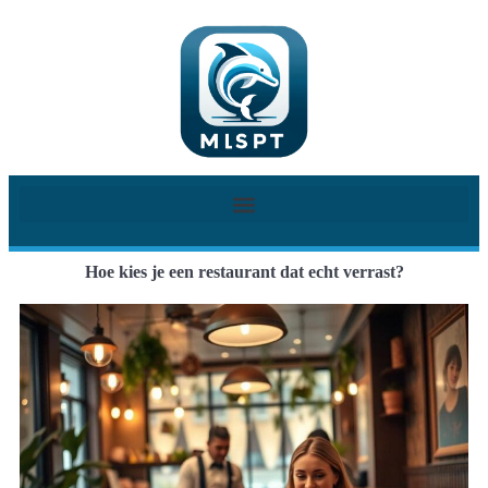
Hoe kies je een restaurant dat echt verrast?