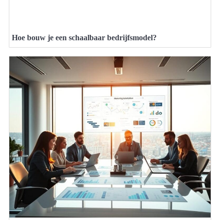
Hoe bouw je een schaalbaar bedrijfsmodel?