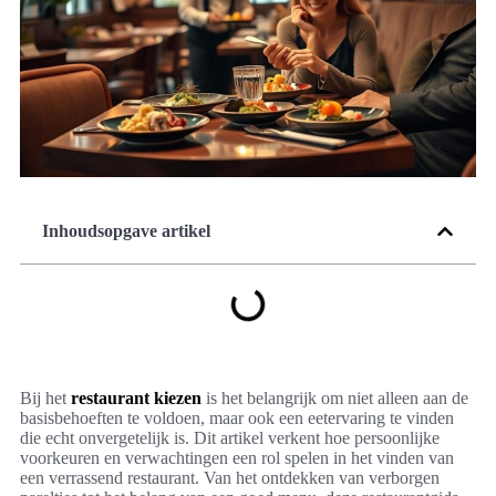
Inhoudsopgave artikel
Bij het
restaurant kiezen
is het belangrijk om niet alleen aan de
basisbehoeften te voldoen, maar ook een eetervaring te vinden
die echt onvergetelijk is. Dit artikel verkent hoe persoonlijke
voorkeuren en verwachtingen een rol spelen in het vinden van
een verrassend restaurant. Van het ontdekken van verborgen