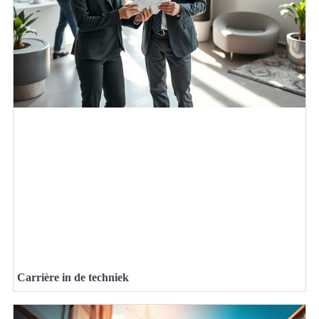
Carrière in de techniek