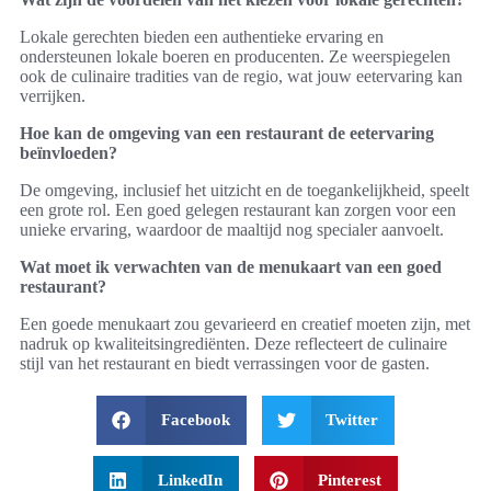
Lokale gerechten bieden een authentieke ervaring en
ondersteunen lokale boeren en producenten. Ze weerspiegelen
ook de culinaire tradities van de regio, wat jouw eetervaring kan
verrijken.
Hoe kan de omgeving van een restaurant de eetervaring
beïnvloeden?
De omgeving, inclusief het uitzicht en de toegankelijkheid, speelt
een grote rol. Een goed gelegen restaurant kan zorgen voor een
unieke ervaring, waardoor de maaltijd nog specialer aanvoelt.
Wat moet ik verwachten van de menukaart van een goed
restaurant?
Een goede menukaart zou gevarieerd en creatief moeten zijn, met
nadruk op kwaliteitsingrediënten. Deze reflecteert de culinaire
stijl van het restaurant en biedt verrassingen voor de gasten.
Facebook
Twitter
LinkedIn
Pinterest