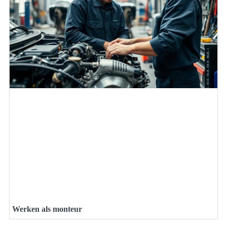
Werken als monteur