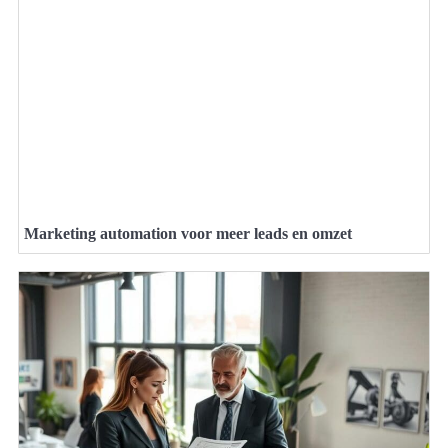
Marketing automation voor meer leads en omzet