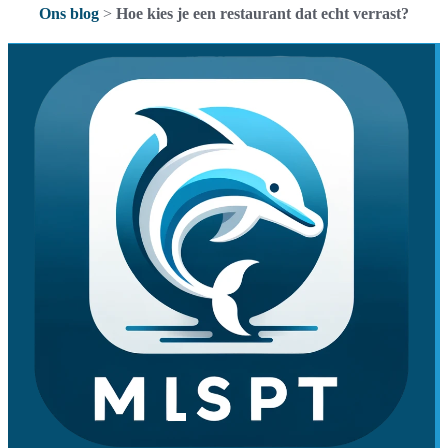
Ons blog
>
Hoe kies je een restaurant dat echt verrast?