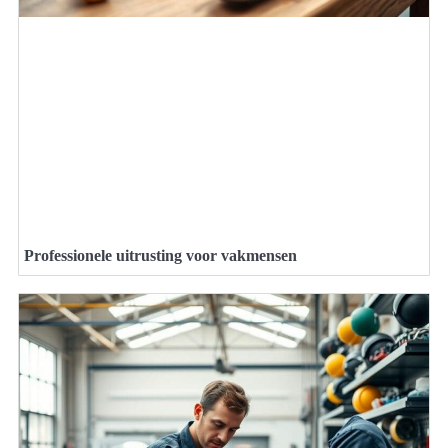
Professionele uitrusting voor vakmensen