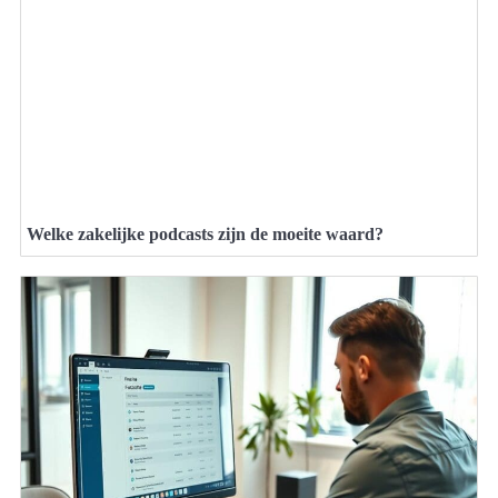
Welke zakelijke podcasts zijn de moeite waard?