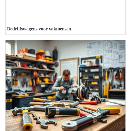
Bedrijfswagens voor vakmensen