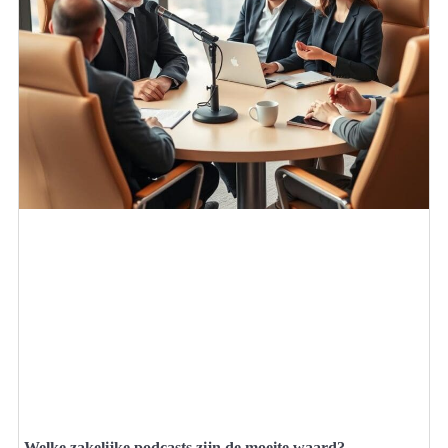
Welke zakelijke podcasts zijn de moeite waard?