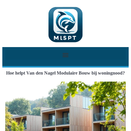
Hoe helpt Van den Nagel Modulaire Bouw bij woningnood?