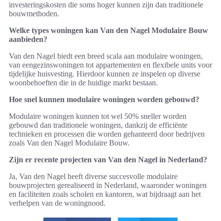
investeringskosten die soms hoger kunnen zijn dan traditionele
bouwmethoden.
Welke types woningen kan Van den Nagel Modulaire Bouw
aanbieden?
Van den Nagel biedt een breed scala aan modulaire woningen,
van eengezinswoningen tot appartementen en flexibele units voor
tijdelijke huisvesting. Hierdoor kunnen ze inspelen op diverse
woonbehoeften die in de huidige markt bestaan.
Hoe snel kunnen modulaire woningen worden gebouwd?
Modulaire woningen kunnen tot wel 50% sneller worden
gebouwd dan traditionele woningen, dankzij de efficiënte
technieken en processen die worden gehanteerd door bedrijven
zoals Van den Nagel Modulaire Bouw.
Zijn er recente projecten van Van den Nagel in Nederland?
Ja, Van den Nagel heeft diverse succesvolle modulaire
bouwprojecten gerealiseerd in Nederland, waaronder woningen
en faciliteiten zoals scholen en kantoren, wat bijdraagt aan het
verhelpen van de woningnood.