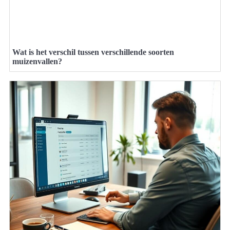
Wat is het verschil tussen verschillende soorten
muizenvallen?