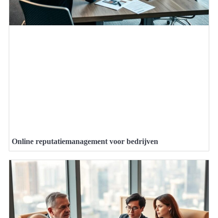
Online reputatiemanagement voor bedrijven