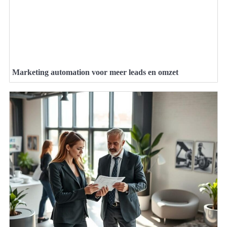
Marketing automation voor meer leads en omzet