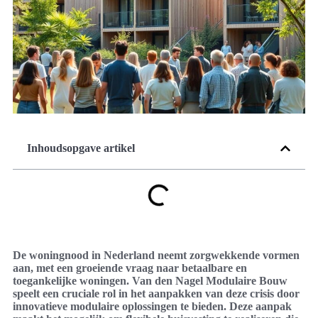
Inhoudsopgave artikel
De woningnood in Nederland neemt zorgwekkende vormen
aan, met een groeiende vraag naar betaalbare en
toegankelijke woningen. Van den Nagel Modulaire Bouw
speelt een cruciale rol in het aanpakken van deze crisis door
innovatieve modulaire oplossingen te bieden. Deze aanpak