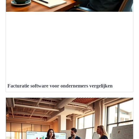
Facturatie software voor ondernemers vergelijken