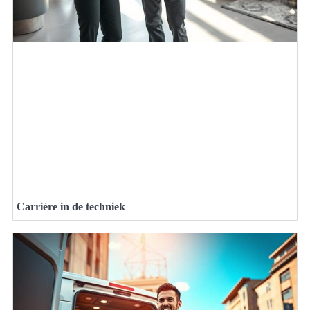
Carrière in de techniek