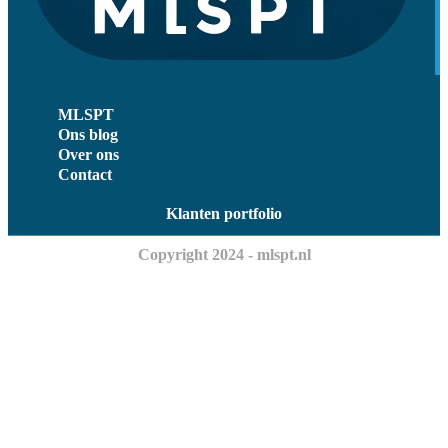
MLSPT
Ons blog
Over ons
Contact
Klanten portfolio
Copyright 2024 - mlspt.nl