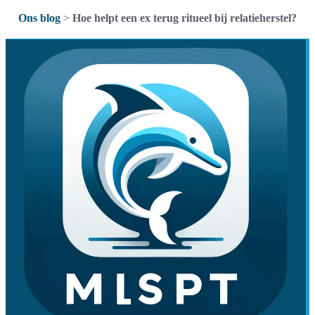
Ons blog
>
Hoe helpt een ex terug ritueel bij relatieherstel?