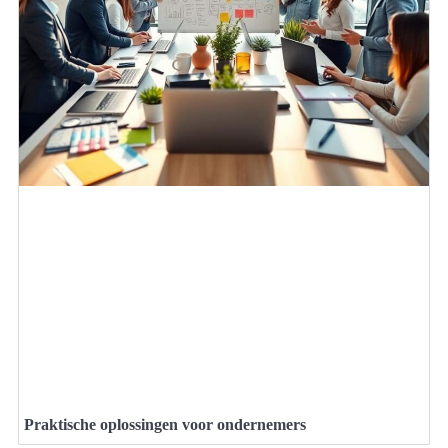
Praktische oplossingen voor ondernemers