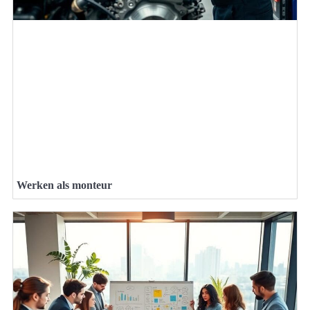
Werken als monteur