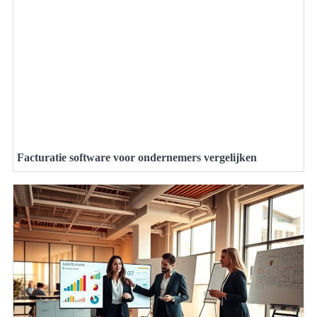
Facturatie software voor ondernemers vergelijken