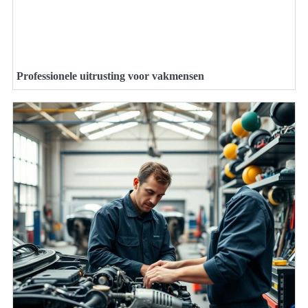
Professionele uitrusting voor vakmensen