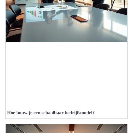
Hoe bouw je een schaalbaar bedrijfsmodel?