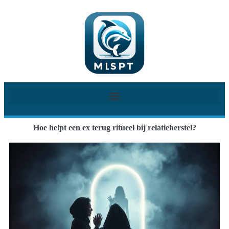
Hoe helpt een ex terug ritueel bij relatieherstel?