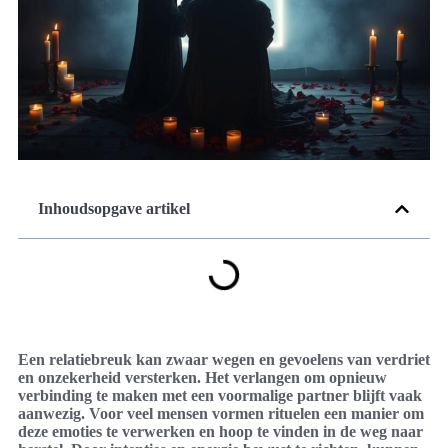
Inhoudsopgave artikel
Een relatiebreuk kan zwaar wegen en gevoelens van verdriet
en onzekerheid versterken. Het verlangen om opnieuw
verbinding te maken met een voormalige partner blijft vaak
aanwezig. Voor veel mensen vormen rituelen een manier om
deze emoties te verwerken en hoop te vinden in de weg naar