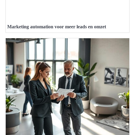
Marketing automation voor meer leads en omzet