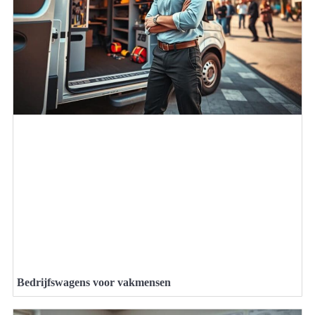
Bedrijfswagens voor vakmensen