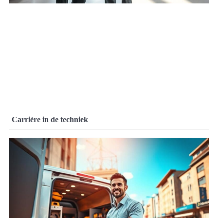
Carrière in de techniek